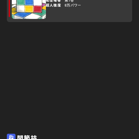
超人強度
8万パワー
関節技