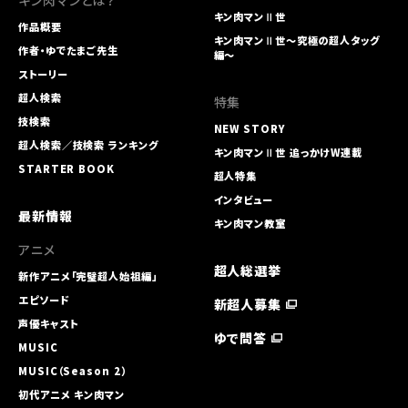
キン肉マンⅡ世
作品概要
キン肉マンⅡ世～究極の超人タッグ
作者・ゆでたまご先生
編～
ストーリー
超人検索
特集
技検索
NEW STORY
超人検索／技検索 ランキング
キン肉マンⅡ世 追っかけW連載
STARTER BOOK
超人特集
インタビュー
最新情報
キン肉マン教室
アニメ
超人総選挙
新作アニメ「完璧超人始祖編」
エピソード
新超人募集
声優キャスト
ゆで問答
MUSIC
MUSIC（Season 2）
初代アニメ キン⾁マン