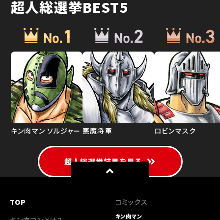
超人総選挙BEST5
キン肉マン ソルジャー
悪魔将軍
ロビンマスク
超人総選挙結果を見る
TOP
コミックス
キン肉マン
キン肉マンとは？