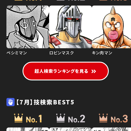
ペシミマン
ロビンマスク
キン肉マン
超人検索ランキングを見る
【7月】技検索BEST5