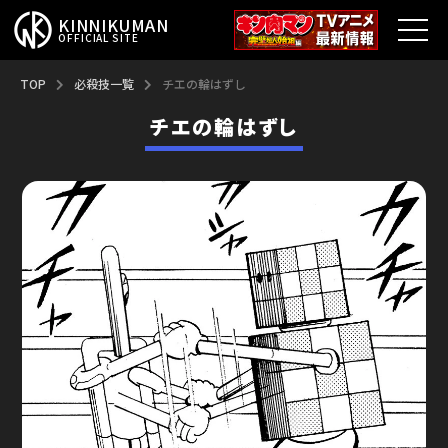
KINNIKUMAN
OFFICIAL SITE
TOP
TOP
必殺技一覧
チエの輪はずし
チエの輪はずし
キン肉マンとは？
最新情報
アニメ
コミックス
特集
超人総選挙
新超人募集