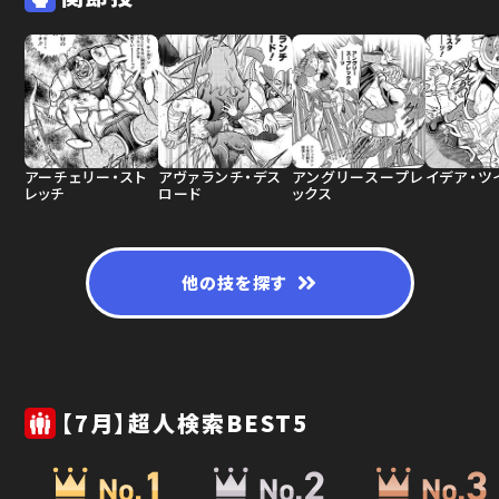
アーチェリー・スト
アヴァランチ・デス
アングリースープレ
イデア・ツ
レッチ
ロード
ックス
他の技を探す
【7月】超人検索BEST5