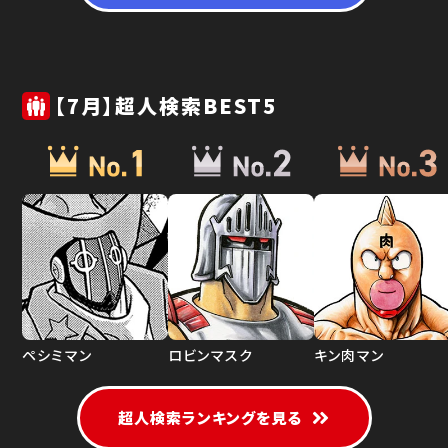
【7月】超人検索BEST5
ペシミマン
ロビンマスク
キン肉マン
超人検索ランキングを見る