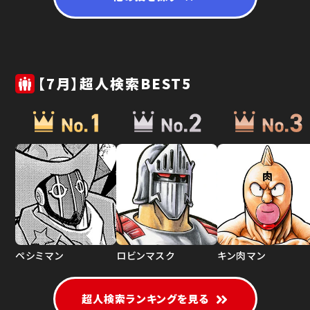
【7月】超人検索BEST5
ペシミマン
ロビンマスク
キン肉マン
超人検索ランキングを見る