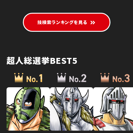
技検索ランキングを見る
超人総選挙BEST5