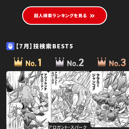
超人検索ランキングを見る
【7月】技検索BEST5
アロガント・スパーク