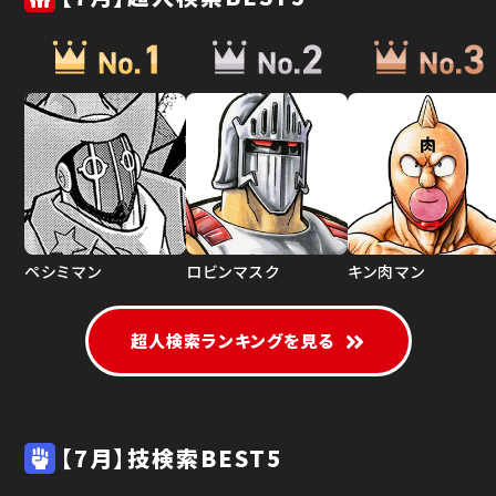
ペシミマン
ロビンマスク
キン肉マン
超人検索ランキングを見る
【7月】技検索BEST5