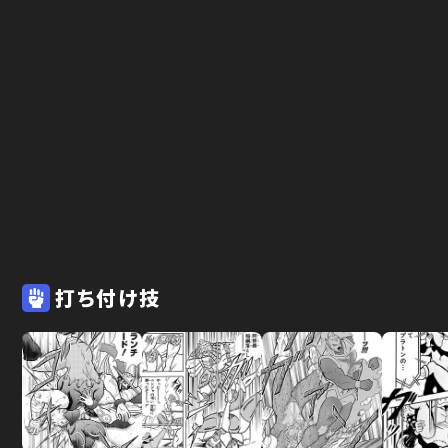
打ち付け技