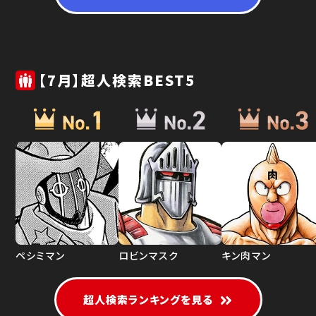
【7月】超人検索BEST5
ペシミマン
ロビンマスク
キン肉マン
超人検索ランキングを見る