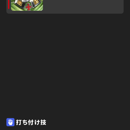
打ち付け技