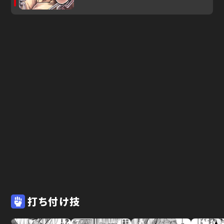
打ち付け技