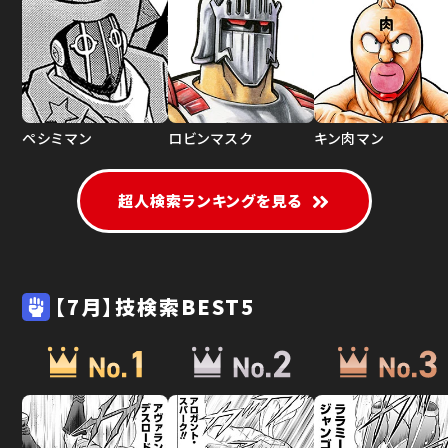
ペシミマン
ロビンマスク
キン肉マン
超人検索ランキングを見る
【7月】技検索BEST5