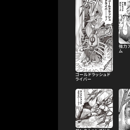
強力
ム
ゴールドラッシュド
ライバー