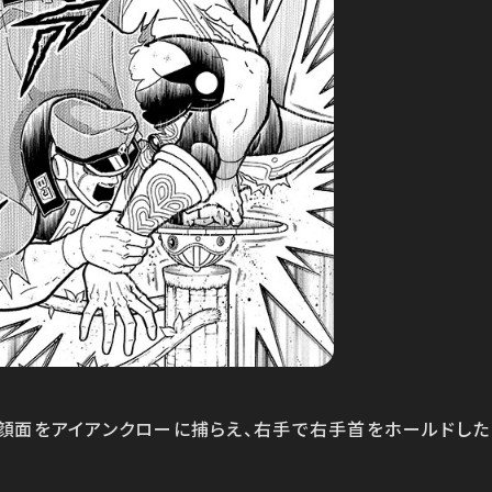
顔面をアイアンクローに捕らえ、右手で右手首をホールドした