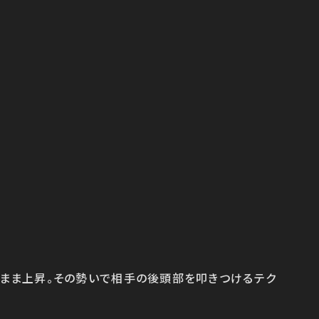
まま上昇。その勢いで相手の後頭部を叩きつけるテク