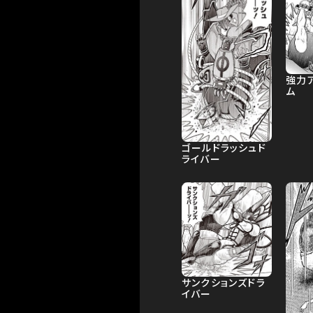
強力
ム
ゴールドラッシュド
ライバー
サンクションズドラ
イバー