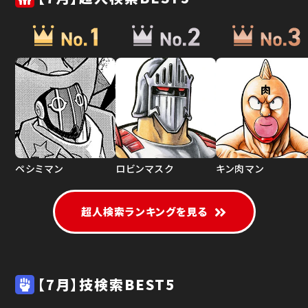
ペシミマン
ロビンマスク
キン肉マン
超人検索ランキングを見る
【7月】技検索BEST5