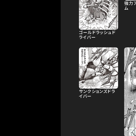
強力
ム
ゴールドラッシュド
ライバー
サンクションズドラ
イバー