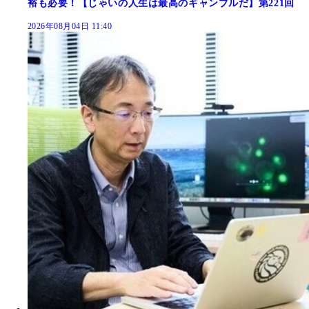
裕も必要！【じゃいの人生は最高のギャンブルだ】第221回
2026年08月04日 11:40