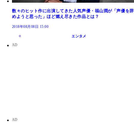
数々のヒット作に出演してきた人気声優・福山潤が「声優を辞
めようと思った」ほど燃え尽きた作品とは？
2018年08月08日 15:00
エンタメ