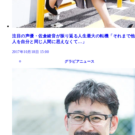
注目の声優・佐倉綾音が振り返る人生最大の転機「それまで他
人を自分と同じ人間に思えなくて…」
2017年10月18日 15:00
グラビアニュース