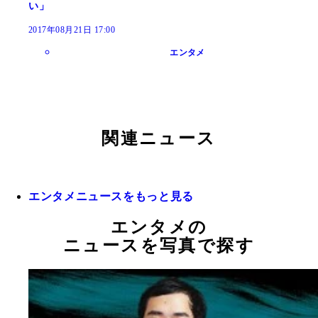
い」
2017年08月21日 17:00
エンタメ
関連ニュース
エンタメニュースをもっと見る
エンタメの
ニュースを写真で探す