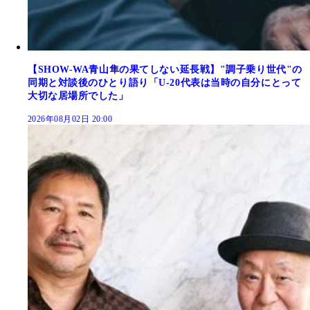
【SHOW-WA青山隼の果てしない延長戦】"調子乗り世代"の
同期と対談後のひとり語り「U-20代表は当時の自分にとって
大切な居場所でした」
2026年08月02日 20:00