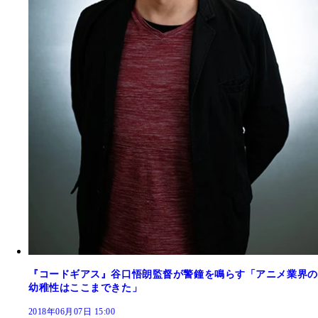
『コードギアス』谷口悟朗監督が警鐘を鳴らす「アニメ業界の
幼稚性はここまできた」
2018年06月07日 15:00