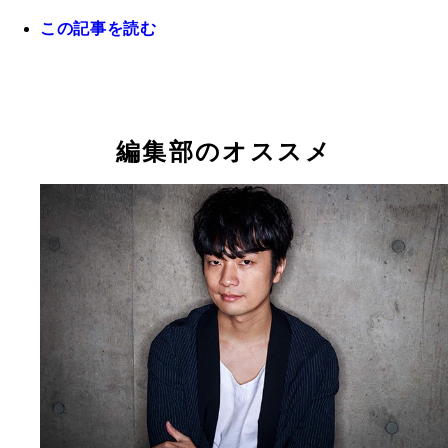
この記事を読む
編集部のオススメ