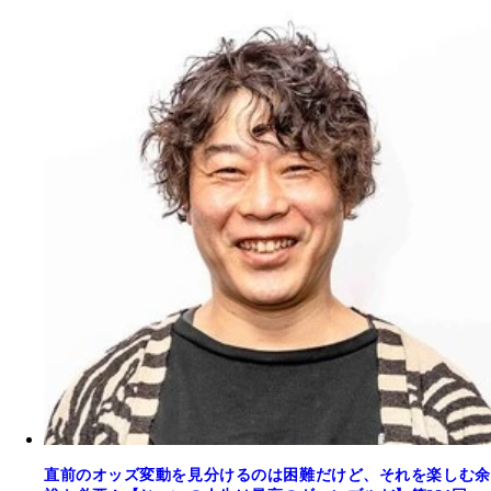
直前のオッズ変動を見分けるのは困難だけど、それを楽しむ余