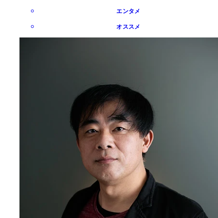
エンタメ
オススメ