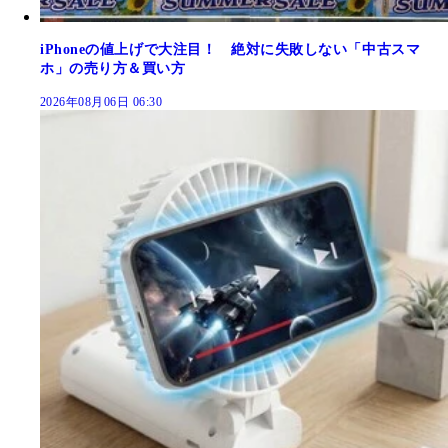
iPhoneの値上げで大注目！ 絶対に失敗しない「中古スマ
ホ」の売り方＆買い方
2026年08月06日 06:30