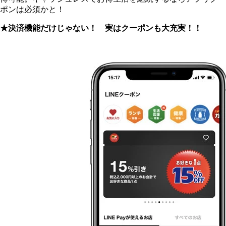
ポンは必須かと！
★決済機能だけじゃない！ 実はクーポンも大充実！！