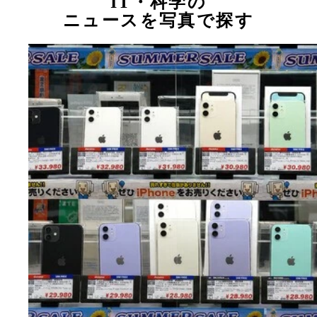
IT・科学の
ニュースを写真で探す