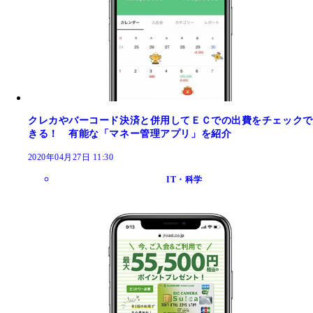
クレカやバーコード決済と併用してＥＣでの出費をチェックで
きる！ 有能な「マネー管理アプリ」を紹介
2020年04月27日 11:30
IT・科学