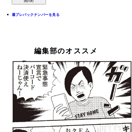
開/閉
週プレバックナンバーを見る
編集部のオススメ