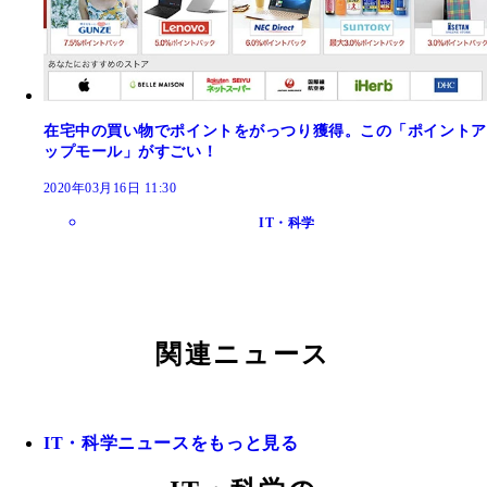
在宅中の買い物でポイントをがっつり獲得。この「ポイントア
ップモール」がすごい！
2020年03月16日 11:30
IT・科学
関連ニュース
IT・科学ニュースをもっと見る