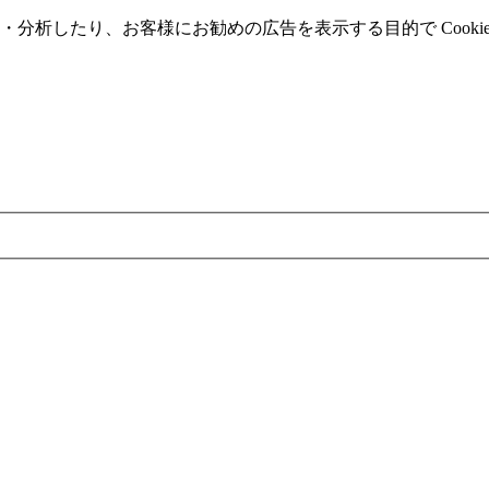
分析したり、お客様にお勧めの広告を表⽰する⽬的で Cooki