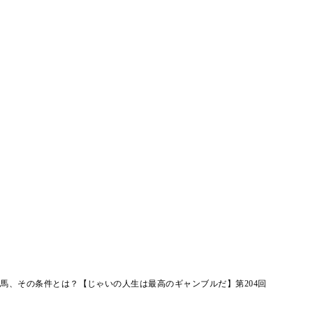
馬、その条件とは？【じゃいの人生は最高のギャンブルだ】第204回