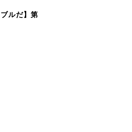
ンブルだ】第