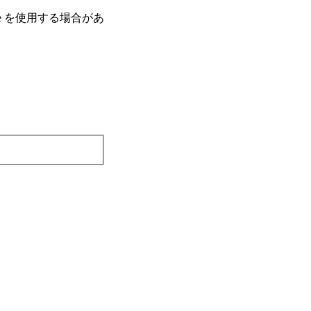
e を使⽤する場合があ