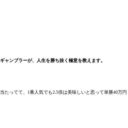
ギャンブラーが、人生を勝ち抜く極意を教えます。
ってて、1番人気でも2.5倍は美味しいと思って単勝40万円