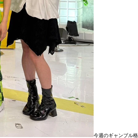
今週のギャンブル格