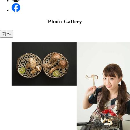
Photo Gallery
前へ