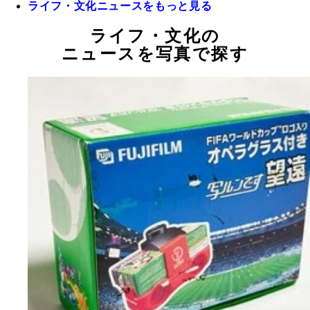
ライフ・文化ニュースをもっと見る
ライフ・文化の
ニュースを写真で探す