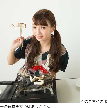
きのこマイスタ
ーの資格を持つ榎あづささん