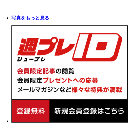
写真をもっと見る