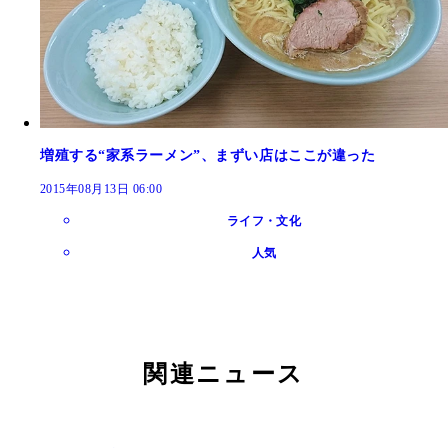
増殖する“家系ラーメン”、まずい店はここが違った
2015年08月13日 06:00
ライフ・文化
人気
関連ニュース