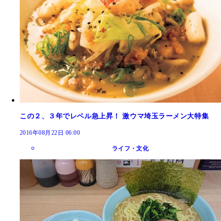
この２、３年でレベル急上昇！ 激ウマ埼玉ラーメン大特集
2016年08月22日 06:00
ライフ・文化