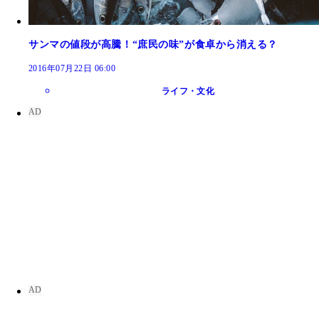
サンマの値段が高騰！“庶民の味”が食卓から消える？
2016年07月22日 06:00
ライフ・文化