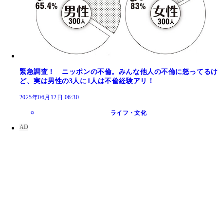
緊急調査！ ニッポンの不倫。みんな他人の不倫に怒ってるけ
ど、実は男性の3人に1人は不倫経験アリ！
2025年06月12日 06:30
ライフ・文化