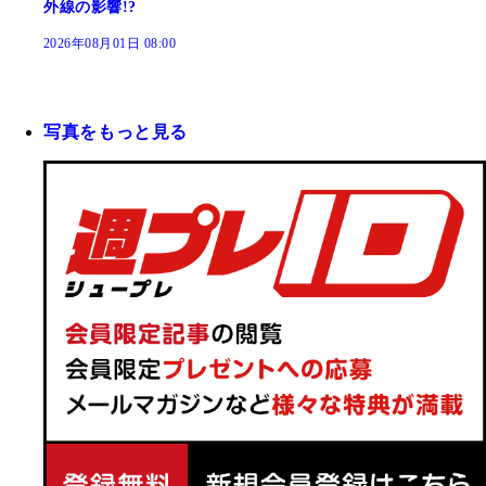
外線の影響!?
2026年08月01日 08:00
写真をもっと見る