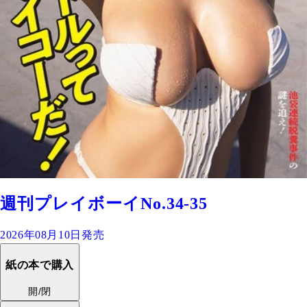
週刊プレイボーイNo.34-35
2026年08月10日発売
紙の本で購入
開/閉