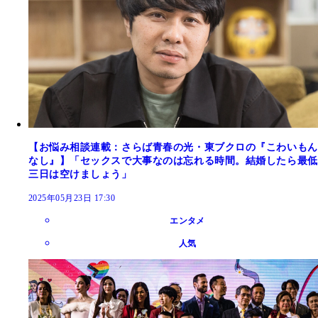
【お悩み相談連載：さらば青春の光・東ブクロの『こわいもん
なし』】「セックスで大事なのは忘れる時間。結婚したら最低
三日は空けましょう」
2025年05月23日 17:30
エンタメ
人気