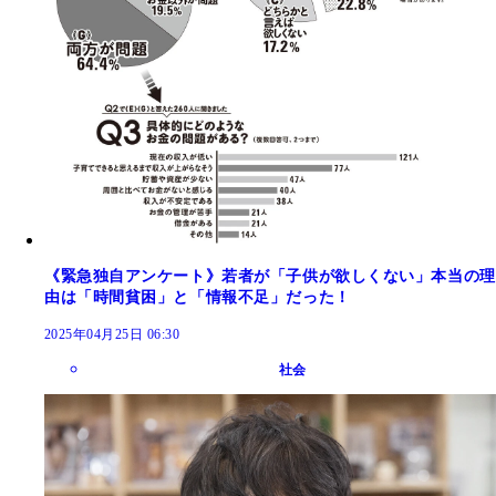
《緊急独自アンケート》若者が「子供が欲しくない」本当の理
由は「時間貧困」と「情報不足」だった！
2025年04月25日 06:30
社会