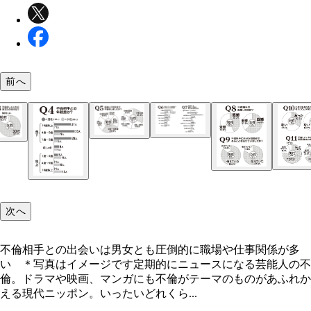
緊急調査！ ニッポンの不倫
前へ
緊急調査！ ニッポンの不倫
緊急調査！ ニッポンの不倫
緊急調査！ ニッポンの不倫
緊急調査！ ニッポンの不倫
緊急調査！ ニッポンの不倫
不倫相手との出会いは男女とも圧倒的に職場や仕事
が多い ＊写真はイメージです
次へ
緊急調査！ ニッポンの不倫
不倫相手との出会いは男女とも圧倒的に職場や仕事関係が多
い ＊写真はイメージです定期的にニュースになる芸能人の不
倫。ドラマや映画、マンガにも不倫がテーマのものがあふれか
える現代ニッポン。いったいどれくら...