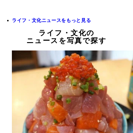
ライフ・文化ニュースをもっと見る
ライフ・文化の
ニュースを写真で探す