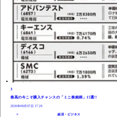
3
株高の今こそ購入チャンスの「ミニ株銘柄」15選!!
2026年08月07日 17:20
経済・ビジネス