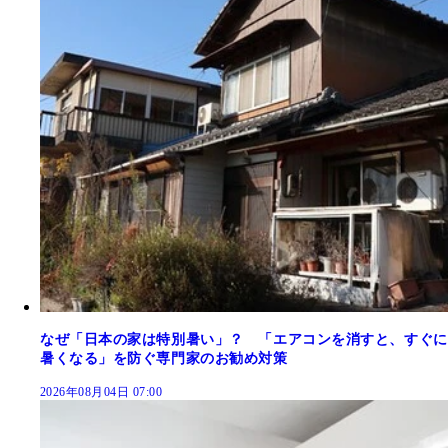
なぜ「日本の家は特別暑い」？ 「エアコンを消すと、すぐに
暑くなる」を防ぐ専門家のお勧め対策
2026年08月04日 07:00