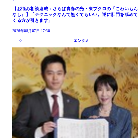
【お悩み相談連載：さらば青春の光・東ブクロの『こわいもん
なし』】「テクニックなんて無くてもいい。逆に肛門を舐めて
くる方が引きます」
2026年08月07日 17:30
エンタメ