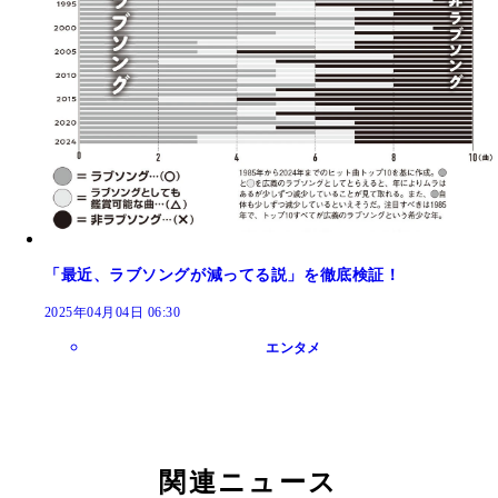
「最近、ラブソングが減ってる説」を徹底検証！
2025年04月04日 06:30
エンタメ
関連ニュース