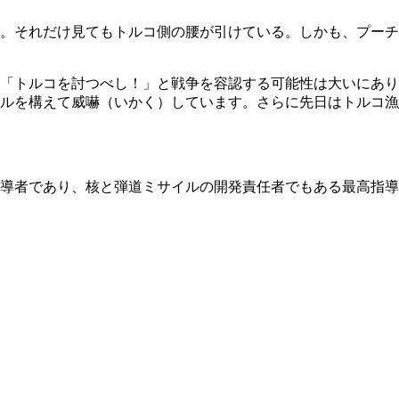
。それだけ見てもトルコ側の腰が引けている。しかも、プーチ
「トルコを討つべし！」と戦争を容認する可能性は大いにあり
ルを構えて威嚇（いかく）しています。さらに先日はトルコ漁
導者であり、核と弾道ミサイルの開発責任者でもある最高指導