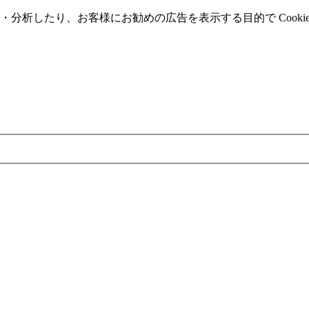
分析したり、お客様にお勧めの広告を表⽰する⽬的で Cooki