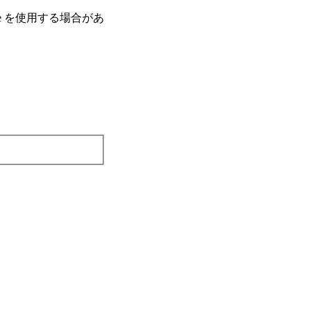
e を使⽤する場合があ