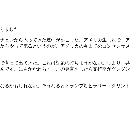
りました。
チェンから入ってきた連中が起こした。アメリカ生まれで、ア
からやって来るというのが、アメリカの今までのコンセンサス
で育って出てきた。これは対策の打ちようがない。つまり、共
んです。にもかかわらず、この発言をしたら支持率がグングン
なるかもしれない。そうなるとトランプ対ヒラリー・クリント