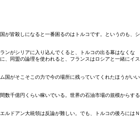
国が皆殺しになると一番困るのはトルコです。というのも、シ
イランがシリアに入り込んでくると、トルコの出る幕はなくな
に、同盟の論理を使われると、フランスはロシアと一緒にイス
ム国がそこそこの力で今の場所に残っていてくれたほうがいい
間数千億円くらい稼いでいる。世界の石油市場の規模からする
エルドアン大統領は反論が難しい。でも、トルコの後ろにはＮ