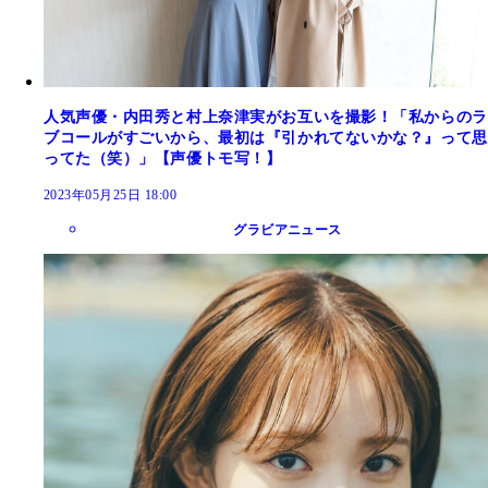
人気声優・内田秀と村上奈津実がお互いを撮影！「私からのラ
ブコールがすごいから、最初は『引かれてないかな？』って思
ってた（笑）」【声優トモ写！】
2023年05月25日 18:00
グラビアニュース