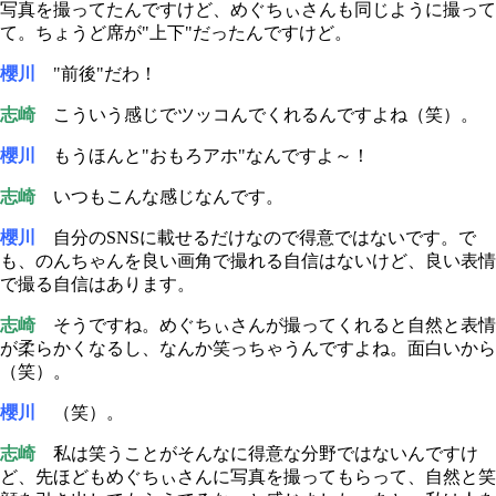
写真を撮ってたんですけど、めぐちぃさんも同じように撮って
て。ちょうど席が"上下"だったんですけど。
櫻川
"前後"だわ！
志崎
こういう感じでツッコんでくれるんですよね（笑）。
櫻川
もうほんと"おもろアホ"なんですよ～！
志崎
いつもこんな感じなんです。
櫻川
自分のSNSに載せるだけなので得意ではないです。で
も、のんちゃんを良い画角で撮れる自信はないけど、良い表情
で撮る自信はあります。
志崎
そうですね。めぐちぃさんが撮ってくれると自然と表情
が柔らかくなるし、なんか笑っちゃうんですよね。面白いから
（笑）。
櫻川
（笑）。
志崎
私は笑うことがそんなに得意な分野ではないんですけ
ど、先ほどもめぐちぃさんに写真を撮ってもらって、自然と笑