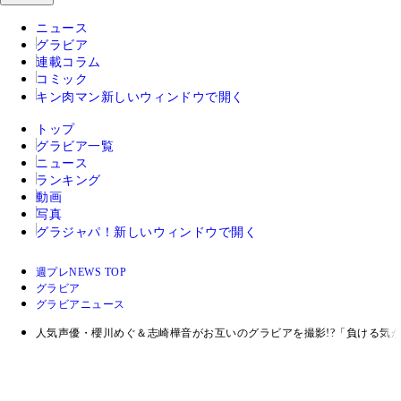
ニュース
グラビア
連載コラム
コミック
キン肉マン
新しいウィンドウで開く
トップ
グラビア一覧
ニュース
ランキング
動画
写真
グラジャパ！
新しいウィンドウで開く
週プレNEWS TOP
グラビア
グラビアニュース
人気声優・櫻川めぐ＆志崎樺音がお互いのグラビアを撮影!?「負ける気