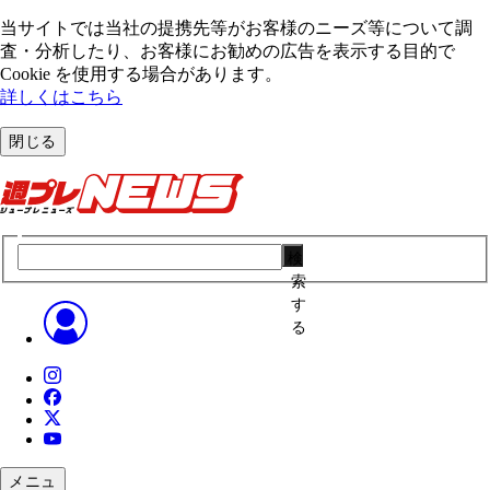
当サイトでは当社の提携先等がお客様のニーズ等について調
査・分析したり、お客様にお勧めの広告を表⽰する⽬的で
Cookie を使⽤する場合があります。
詳しくはこちら
閉じる
検
索
す
る
メニュ