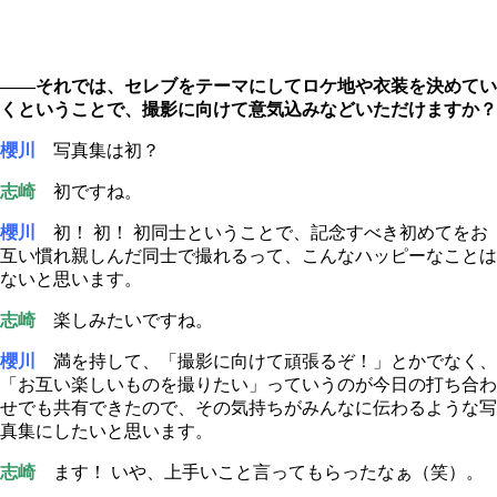
――それでは、セレブをテーマにしてロケ地や衣装を決めてい
くということで、撮影に向けて意気込みなどいただけますか？
櫻川
写真集は初？
志崎
初ですね。
櫻川
初！ 初！ 初同士ということで、記念すべき初めてをお
互い慣れ親しんだ同士で撮れるって、こんなハッピーなことは
ないと思います。
志崎
楽しみたいですね。
櫻川
満を持して、「撮影に向けて頑張るぞ！」とかでなく、
「お互い楽しいものを撮りたい」っていうのが今日の打ち合わ
せでも共有できたので、その気持ちがみんなに伝わるような写
真集にしたいと思います。
志崎
ます！ いや、上手いこと言ってもらったなぁ（笑）。