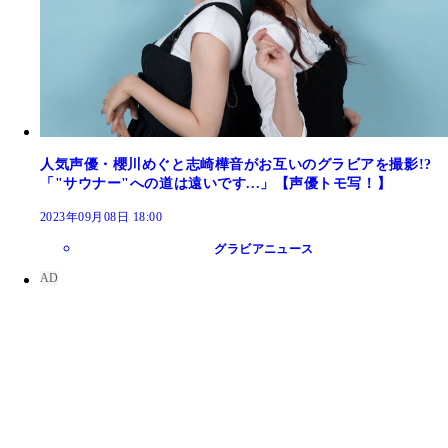
人気声優・櫻川めぐと志崎樺音がお互いのグラビアを撮影!?
「"サウナー"への道は遠いです...」【声優トモ写！】
2023年09月08日 18:00
グラビアニュース