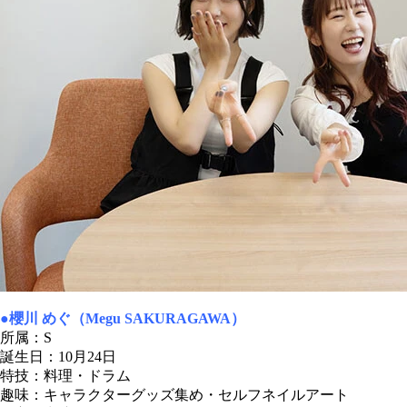
●櫻川 めぐ（Megu SAKURAGAWA）
所属：S
誕生日：10月24日
特技：料理・ドラム
趣味：キャラクターグッズ集め・セルフネイルアート