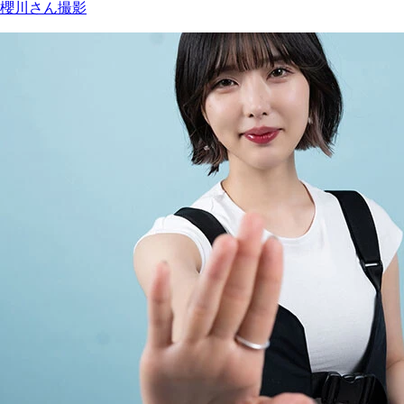
櫻川さん撮影