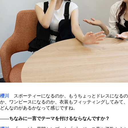
櫻川
スポーティーになるのか、もうちょっとドレスになるの
か、ワンピースになるのか、衣装もフィッティングしてみて、
どんなのがあるかなって感じですね。
――ちなみに一言でテーマを付けるならなんですか？