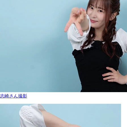
志崎さん撮影