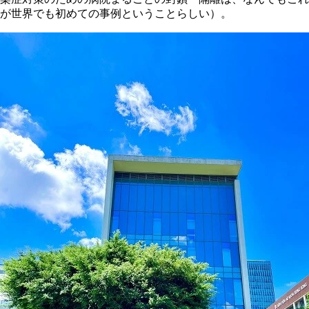
が世界でも初めての事例ということらしい）。