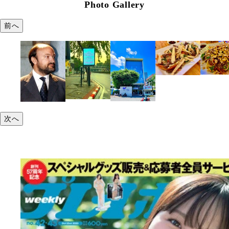
Photo Gallery
前へ
次へ