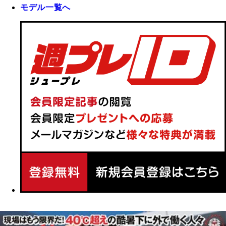
モデル一覧へ