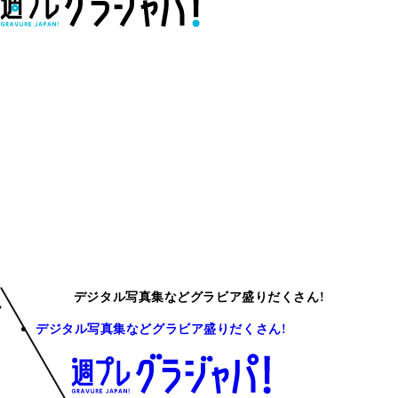
デジタル写真集などグラビア盛りだくさん!
デジタル写真集などグラビア盛りだくさん!