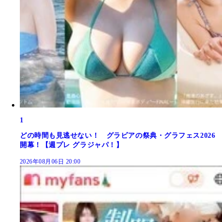
1
どの時間も見逃せない！ グラビアの祭典・グラフェス2026
開幕！【週プレ グラジャパ！】
2026年08月06日 20:00