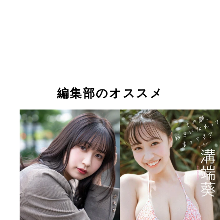
編集部のオススメ