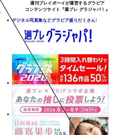
週刊プレイボーイが運営するグラビア
コンテンツサイト『週プレ グラジャパ！』
デジタル写真集などグラビア盛りだくさん!