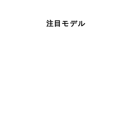
注目モデル