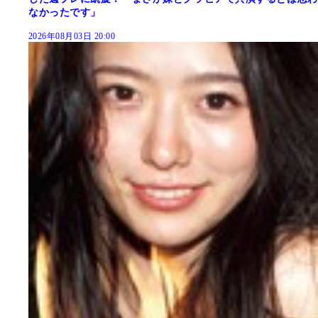
なかったです」
2026年08月03日 20:00