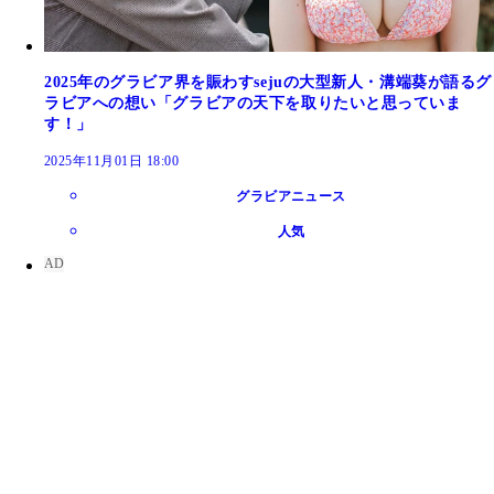
2025年のグラビア界を賑わすsejuの大型新人・溝端葵が語るグ
ラビアへの想い「グラビアの天下を取りたいと思っていま
す！」
2025年11月01日 18:00
グラビアニュース
人気