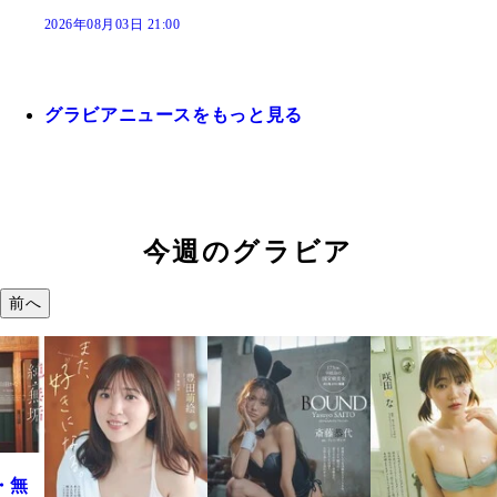
2026年08月03日 21:00
グラビアニュースをもっと見る
今週のグラビア
前へ