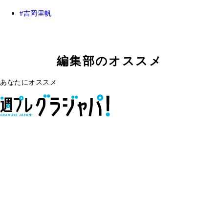
吉岡里帆
編集部のオススメ
あなたにオススメ