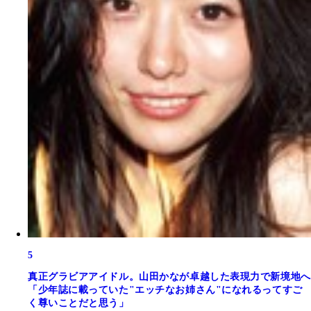
5
真正グラビアアイドル。山田かなが卓越した表現力で新境地へ
「少年誌に載っていた"エッチなお姉さん"になれるってすご
く尊いことだと思う」