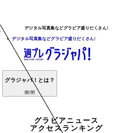
デジタル写真集などグラビア盛りだくさん!
デジタル写真集などグラビア盛りだくさん!
グラジャパ！とは？
開/閉
グラビアニュース
アクセスランキング