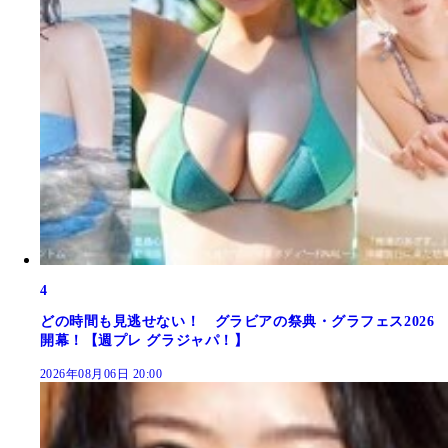
4
どの時間も見逃せない！ グラビアの祭典・グラフェス2026
開幕！【週プレ グラジャパ！】
2026年08月06日 20:00