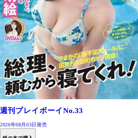
週刊プレイボーイNo.33
2026年08月03日発売