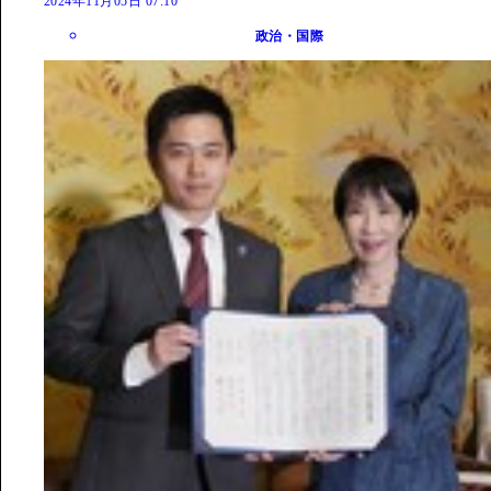
2024年11月05日 07:10
政治・国際