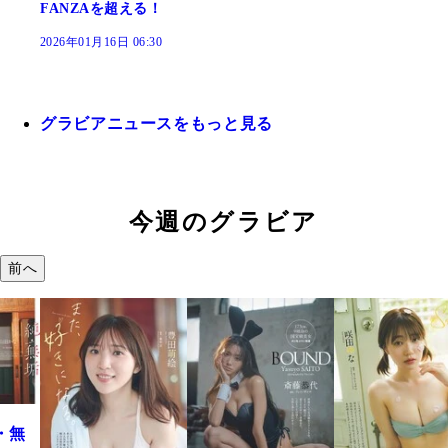
FANZAを超える！
2026年01月16日 06:30
グラビアニュースをもっと見る
今週のグラビア
前へ