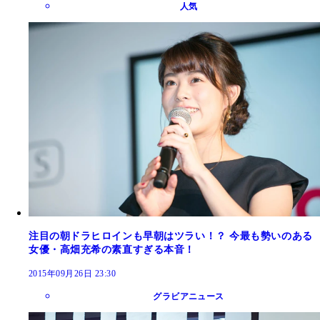
人気
注目の朝ドラヒロインも早朝はツラい！？ 今最も勢いのある
女優・高畑充希の素直すぎる本音！
2015年09月26日 23:30
グラビアニュース