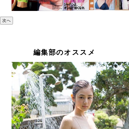
次へ
編集部のオススメ