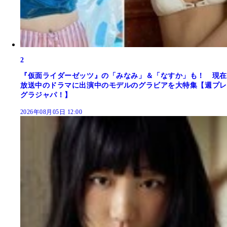
2
『仮面ライダーゼッツ』の「みなみ」＆「なすか」も！ 現在
放送中のドラマに出演中のモデルのグラビアを大特集【週プレ
グラジャパ！】
2026年08月05日 12:00