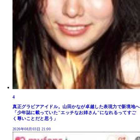
4
真正グラビアアイドル。山田かなが卓越した表現力で新境地へ
「少年誌に載っていた"エッチなお姉さん"になれるってすご
く尊いことだと思う」
2026年08月03日 21:00