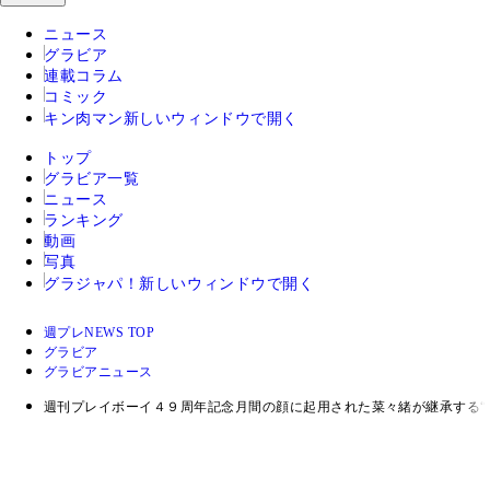
ニュース
グラビア
連載コラム
コミック
キン肉マン
新しいウィンドウで開く
トップ
グラビア一覧
ニュース
ランキング
動画
写真
グラジャパ！
新しいウィンドウで開く
週プレNEWS TOP
グラビア
グラビアニュース
週刊プレイボーイ４９周年記念月間の顔に起用された菜々緒が継承する“