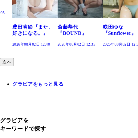
絵『また、
斎藤恭代
咲田ゆな
藤水咲
なる。』
『BOUND』
『Sunflower』
だまり
02日 12:40
2026年08月02日 12:35
2026年08月02日 12:30
2026年08月0
次へ
グラビアをもっと見る
グラビアを
キーワードで探す