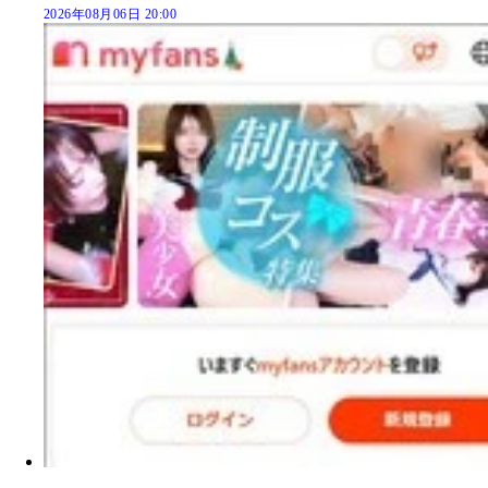
2026年08月06日 20:00