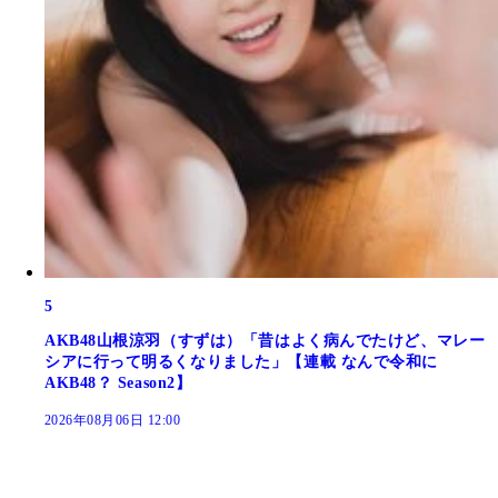
5
AKB48山根涼羽（すずは）「昔はよく病んでたけど、マレー
シアに行って明るくなりました」【連載 なんで令和に
AKB48？ Season2】
2026年08月06日 12:00