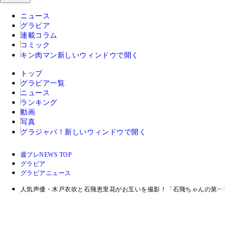
ニュース
グラビア
連載コラム
コミック
キン肉マン
新しいウィンドウで開く
トップ
グラビア一覧
ニュース
ランキング
動画
写真
グラジャパ！
新しいウィンドウで開く
週プレNEWS TOP
グラビア
グラビアニュース
人気声優・木戸衣吹と石飛恵里花がお互いを撮影！「石飛ちゃんの第一印