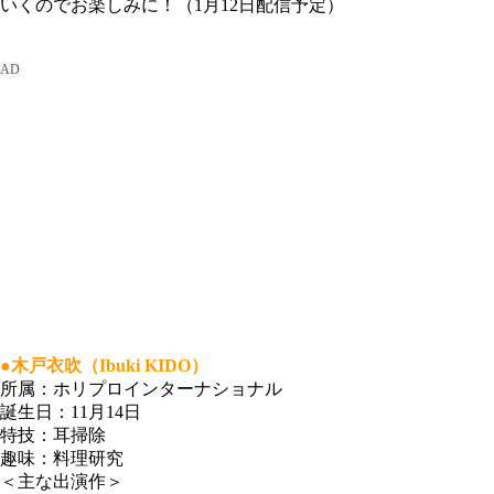
いくのでお楽しみに！（1月12日配信予定）
●木戸衣吹（Ibuki KIDO）
所属：ホリプロインターナショナル
誕生日：11月14日
特技：耳掃除
趣味：料理研究
＜主な出演作＞