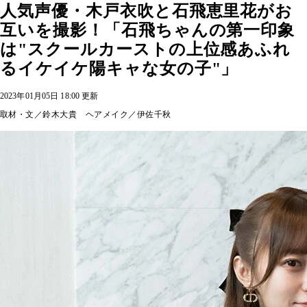
人気声優・木戸衣吹と石飛恵里花がお
互いを撮影！「石飛ちゃんの第一印象
は"スクールカーストの上位感あふれ
るイケイケ陽キャな女の子"」
2023年01月05日 18:00 更新
取材・文／鈴木大貴 ヘアメイク／伊佐千秋