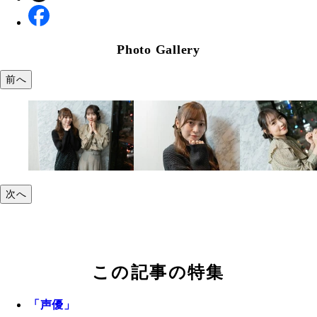
Photo Gallery
前へ
次へ
この記事の特集
「声優」