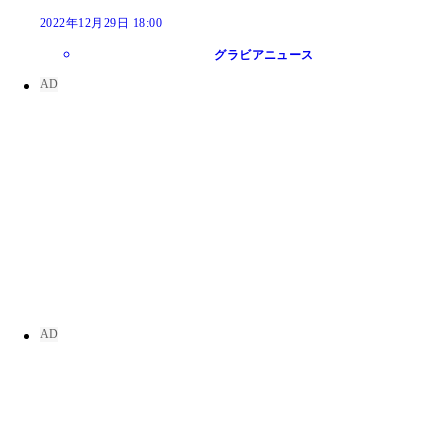
2022年12月29日 18:00
グラビアニュース