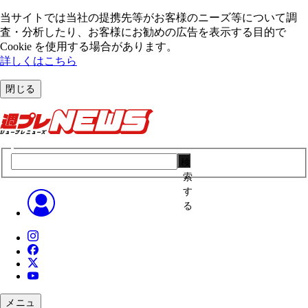
当サイトでは当社の提携先等がお客様のニーズ等について調
査・分析したり、お客様にお勧めの広告を表⽰する⽬的で
Cookie を使⽤する場合があります。
詳しくはこちら
閉じる
検
索
す
る
メニュ