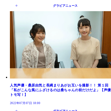
グラビアニュース
人気声優・桑原由気と長縄まりあがお互いを撮影！！ 第１回
「私がこんな風にふざけるのは桑ちゃんの前だけだよ」【声優
トモ写！】
2022年07月07日 18:00