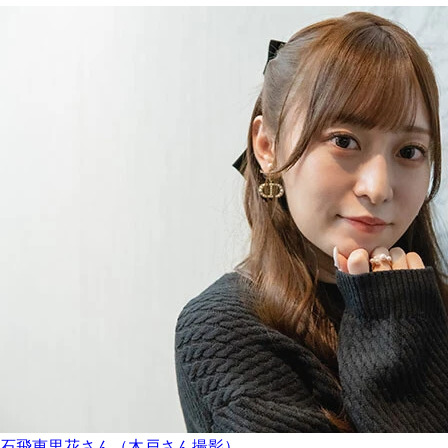
石飛恵里花さん（木戸さん撮影）