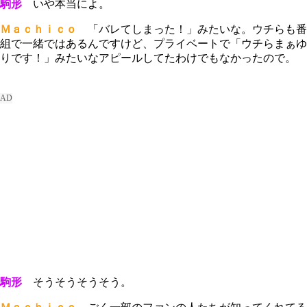
駒形
いや本当によ。
Ｍａｃｈｉｃｏ
「バレてしまった！」みたいな。ウチらも番
組で一緒ではあるんですけど、プライベートで「ウチらまぁゆ
りです！」みたいなアピールしてたわけでもなかったので。
駒形
そうそうそうそう。