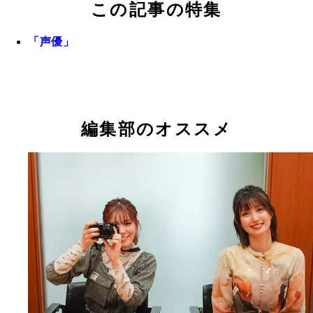
この記事の特集
「声優」
編集部のオススメ