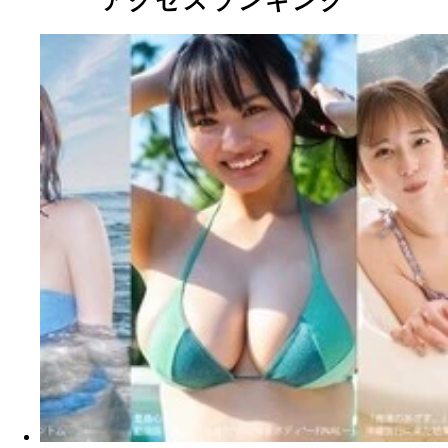
アクセスランキング