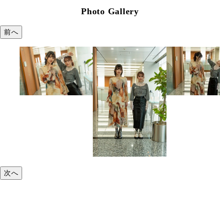
Photo Gallery
前へ
次へ