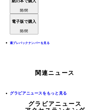
紙の本で購入
開/閉
電子版で購入
開/閉
週プレバックナンバーを見る
関連ニュース
グラビアニュースをもっと見る
グラビアニュース