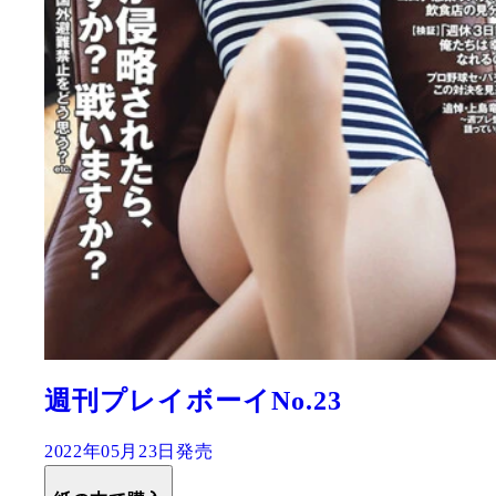
週刊プレイボーイNo.23
2022年05月23日発売