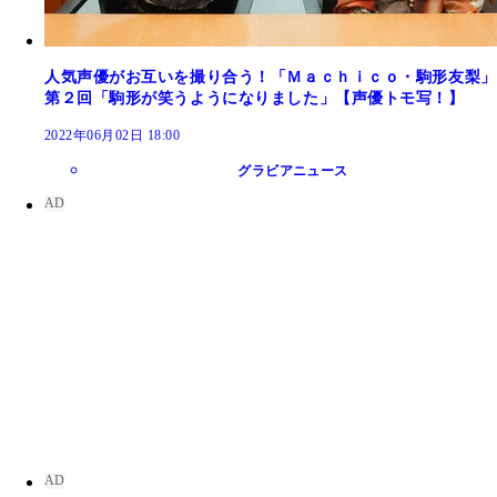
人気声優がお互いを撮り合う！「Ｍａｃｈｉｃｏ・駒形友梨」
第２回「駒形が笑うようになりました」【声優トモ写！】
2022年06月02日 18:00
グラビアニュース