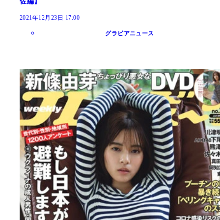
佐編】
2021年12月23日 17:00
グラビアニュース