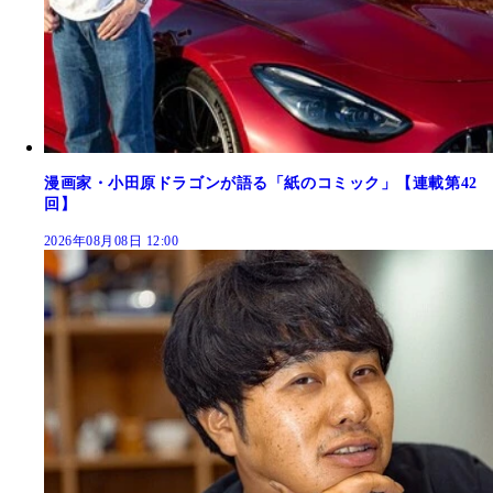
漫画家・小田原ドラゴンが語る「紙のコミック」【連載第42
回】
2026年08月08日 12:00