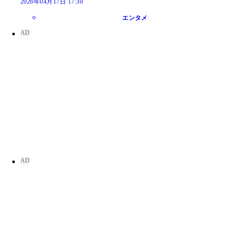
2026年04月17日 17:30
エンタメ