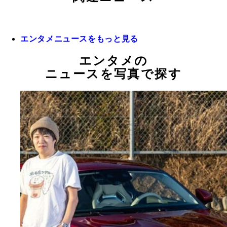
エンタメニュースをもっと見る
エンタメの
ニュースを写真で探す