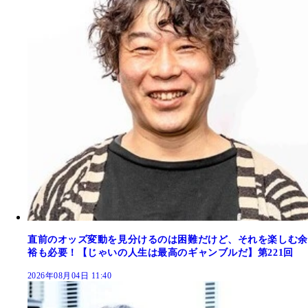
直前のオッズ変動を見分けるのは困難だけど、それを楽しむ余
裕も必要！【じゃいの人生は最高のギャンブルだ】第221回
2026年08月04日 11:40