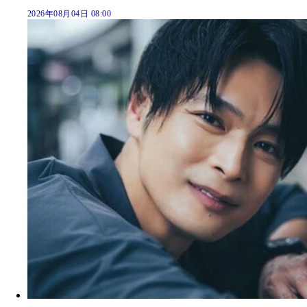
2026年08月04日 08:00