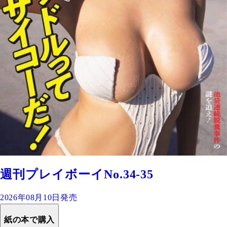
週刊プレイボーイNo.34-35
2026年08月10日発売
紙の本で購入