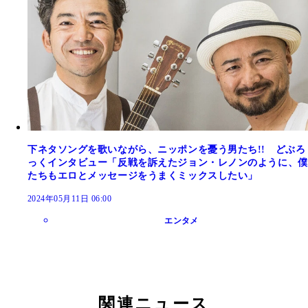
下ネタソングを歌いながら、ニッポンを憂う男たち!! どぶろ
っくインタビュー「反戦を訴えたジョン・レノンのように、僕
たちもエロとメッセージをうまくミックスしたい」
2024年05月11日 06:00
エンタメ
関連ニュース