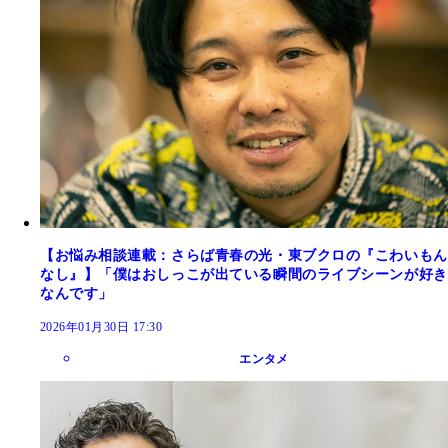
【お悩み相談連載：さらば青春の光・東ブクロの『こわいもん
なし』】「僕はおしっこが出ている瞬間のライブシーンが好き
なんです」
2026年01月30日 17:30
エンタメ