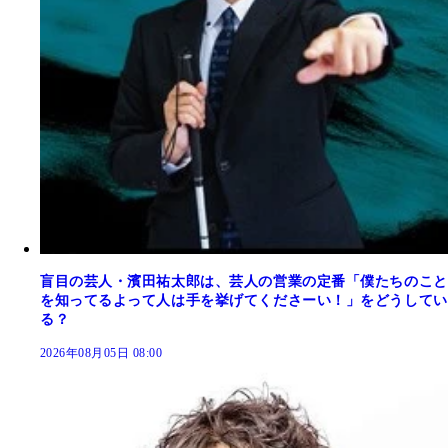
盲目の芸人・濱田祐太郎は、芸人の営業の定番「僕たちのこと
を知ってるよって人は手を挙げてくださーい！」をどうしてい
る？
2026年08月05日 08:00