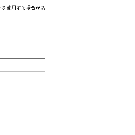
e を使⽤する場合があ