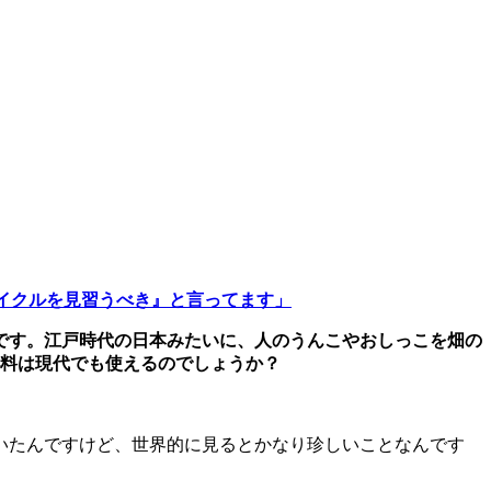
イクルを見習うべき』と言ってます」
です。江戸時代の日本みたいに、人のうんこやおしっこを畑の
肥料は現代でも使えるのでしょうか？
いたんですけど、世界的に見るとかなり珍しいことなんです