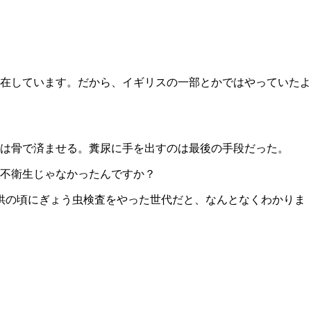
在しています。だから、イギリスの一部とかではやっていたよ
は骨で済ませる。糞尿に手を出すのは最後の手段だった。
不衛生じゃなかったんですか？
供の頃にぎょう虫検査をやった世代だと、なんとなくわかりま