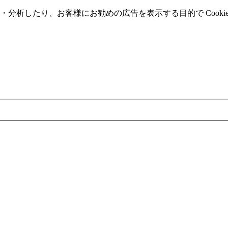
分析したり、お客様にお勧めの広告を表⽰する⽬的で Cooki