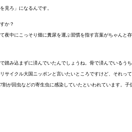
を見ろ」になるんです。
すか？
て夜中にこっそり畑に糞尿を運ぶ習慣を指す言葉がちゃんと存
で踏み込まずに済んでいたんでしょうね。骨で済んでいるうち
リサイクル大国ニッポンと言いたいところですけど、それって
7割が回虫などの寄生虫に感染していたといわれています。子