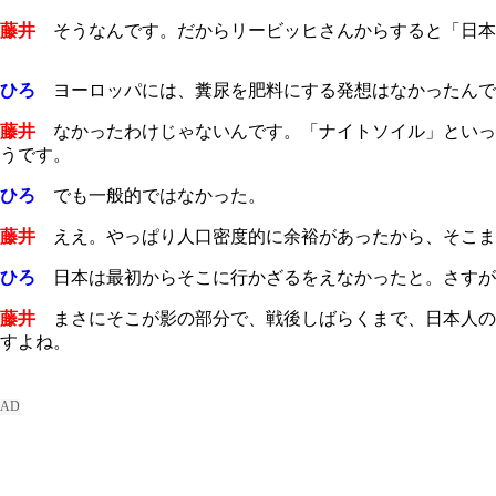
藤井
そうなんです。だからリービッヒさんからすると「日本
ひろ
ヨーロッパには、糞尿を肥料にする発想はなかったんで
藤井
なかったわけじゃないんです。「ナイトソイル」といっ
うです。
ひろ
でも一般的ではなかった。
藤井
ええ。やっぱり人口密度的に余裕があったから、そこま
ひろ
日本は最初からそこに行かざるをえなかったと。さすが
藤井
まさにそこが影の部分で、戦後しばらくまで、日本人の
すよね。