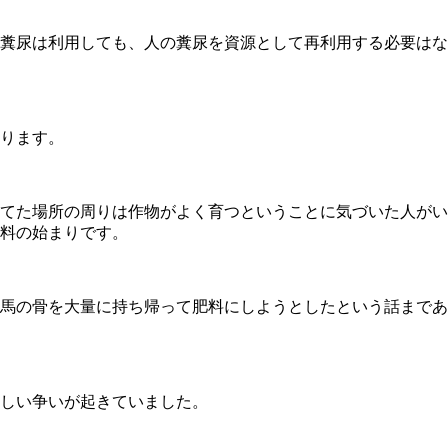
糞尿は利用しても、人の糞尿を資源として再利用する必要はな
ります。
てた場所の周りは作物がよく育つということに気づいた人がい
料の始まりです。
馬の骨を大量に持ち帰って肥料にしようとしたという話まであ
しい争いが起きていました。