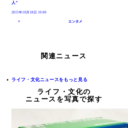
人”
2015年10月18日 10:00
エンタメ
関連ニュース
ライフ・文化ニュースをもっと見る
ライフ・文化の
ニュースを写真で探す