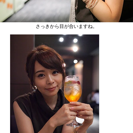
さっきから目が合いますね。