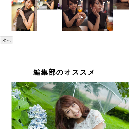
次へ
編集部のオススメ