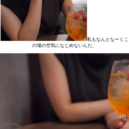
私もなんとなーくこ
の場の空気になじめないんだ。