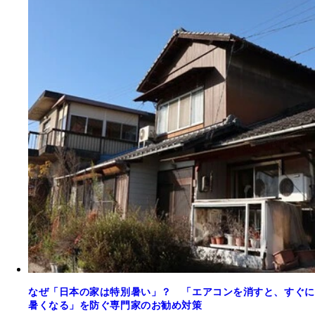
なぜ「日本の家は特別暑い」？ 「エアコンを消すと、すぐに
暑くなる」を防ぐ専門家のお勧め対策