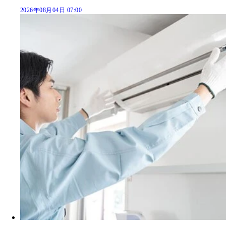
2026年08月04日 07:00