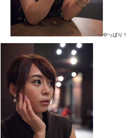
やっぱり！