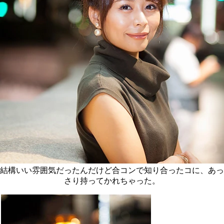
結構いい雰囲気だったんだけど合コンで知り合ったコに、あっ
さり持ってかれちゃった。