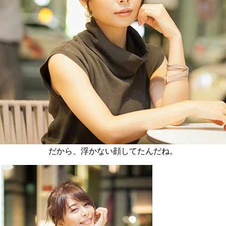
だから、浮かない顔してたんだね。