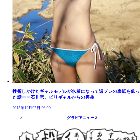
挫折しかけたギャルモデルが水着になって週プレの表紙を飾っ
た話ーー石川恋、ビリギャルからの再生
2015年12月02日 06:00
グラビアニュース