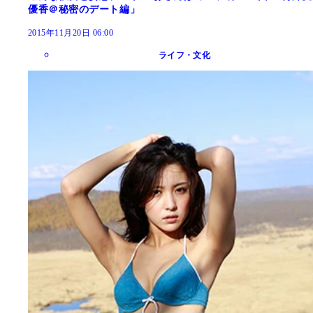
優香＠秘密のデート編」
2015年11月20日 06:00
ライフ・文化