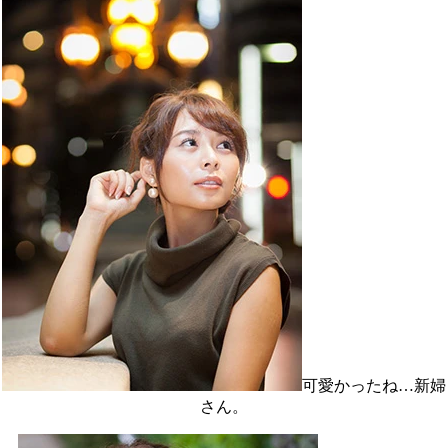
可愛かったね…新婦
さん。