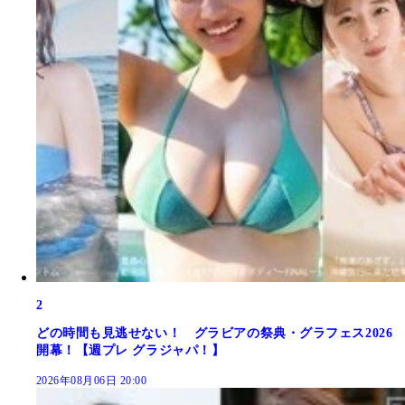
2
どの時間も見逃せない！ グラビアの祭典・グラフェス2026
開幕！【週プレ グラジャパ！】
2026年08月06日 20:00