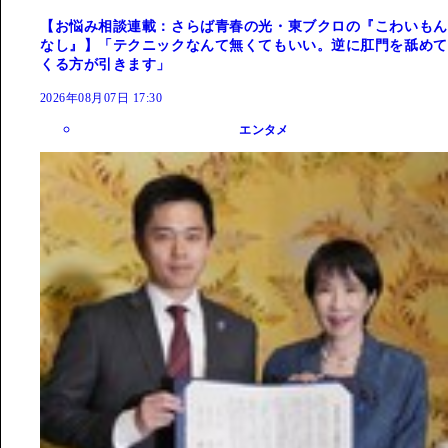
【お悩み相談連載：さらば青春の光・東ブクロの『こわいもん
なし』】「テクニックなんて無くてもいい。逆に肛門を舐めて
くる方が引きます」
2026年08月07日 17:30
エンタメ