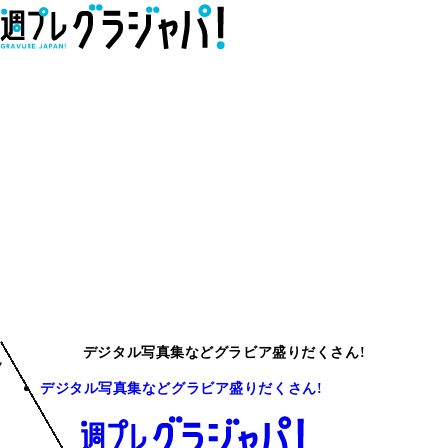
デジタル写真集などグラビア盛りだくさん!
デジタル写真集などグラビア盛りだくさん!