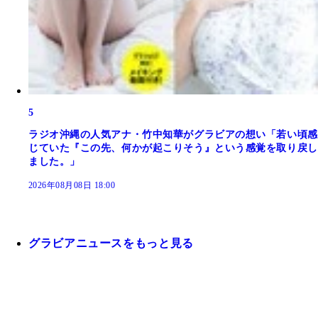
5
ラジオ沖縄の人気アナ・竹中知華がグラビアの想い「若い頃感
じていた『この先、何かが起こりそう』という感覚を取り戻し
ました。」
2026年08月08日 18:00
グラビアニュースをもっと見る