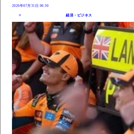
2026年07月31日 06:30
経済・ビジネス