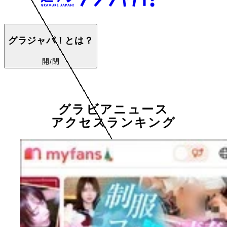
グラジャパ！とは？
開/閉
グラビアニュース
アクセスランキング