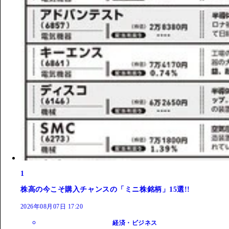
1
株高の今こそ購入チャンスの「ミニ株銘柄」15選!!
2026年08月07日 17:20
経済・ビジネス