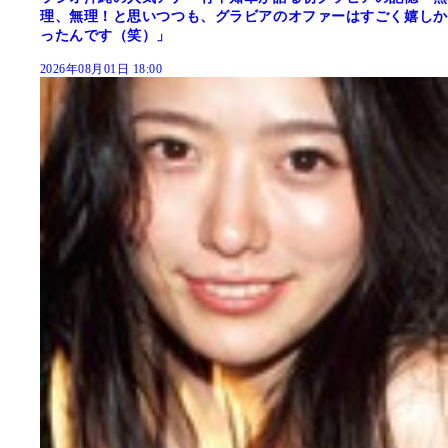
理、無理！と思いつつも、グラビアのオファーはすごく嬉しか
ったんです（笑）」
2026年08月01日 18:00