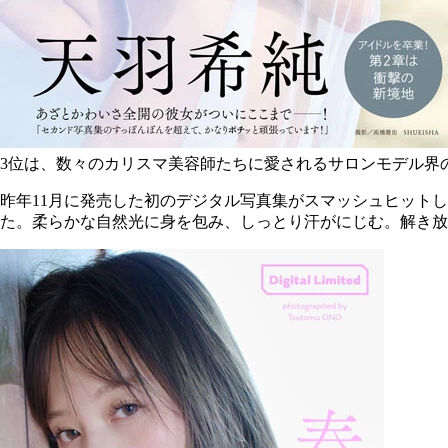
3位は、数々のカリスマ美容師たちに愛されるサロンモデル界
昨年11月に発売した初のデジタル写真集がスマッシュヒット
た。柔らかな自然光に身を包み、しっとり汗がにじむ。解き放