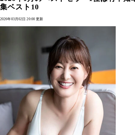
集ベスト10
2026年03月02日 20:00 更新