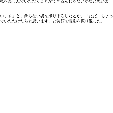
長してる私を楽しんでいただくことができるんじゃないかなと思いま
います」と、飾らない姿を撮り下ろしたとか。「ただ、ちょっ
んでいただけたらと思います」と笑顔で撮影を振り返った。