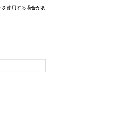
e を使⽤する場合があ