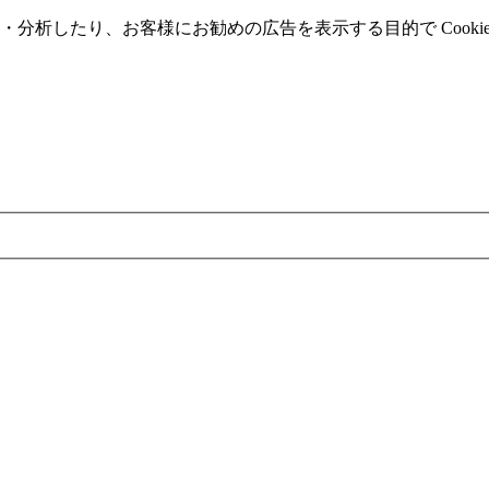
分析したり、お客様にお勧めの広告を表⽰する⽬的で Cooki