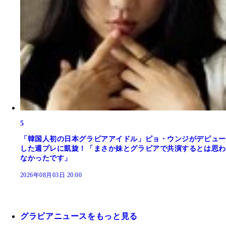
5
「韓国人初の日本グラビアアイドル」ピョ・ウンジがデビュー
した週プレに凱旋！「まさか妹とグラビアで共演するとは思わ
なかったです」
2026年08月03日 20:00
グラビアニュースをもっと見る