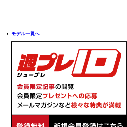
モデル一覧へ