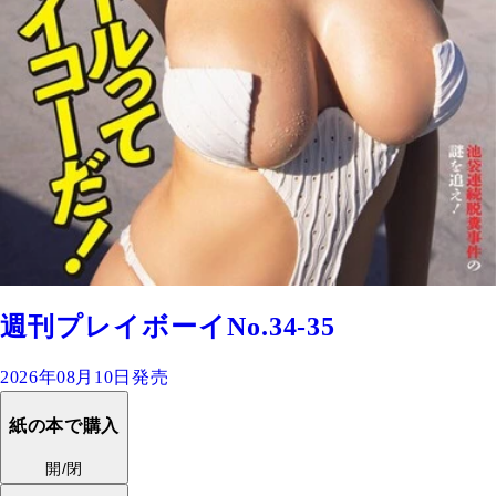
週刊プレイボーイNo.34-35
2026年08月10日発売
紙の本で購入
開/閉