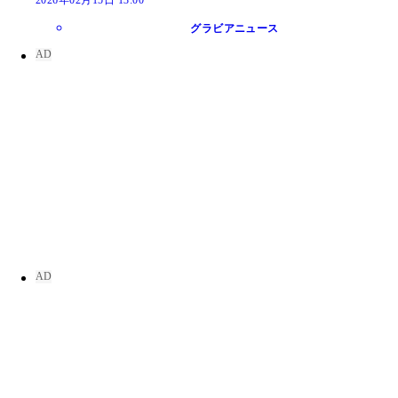
2026年02月15日 13:00
グラビアニュース