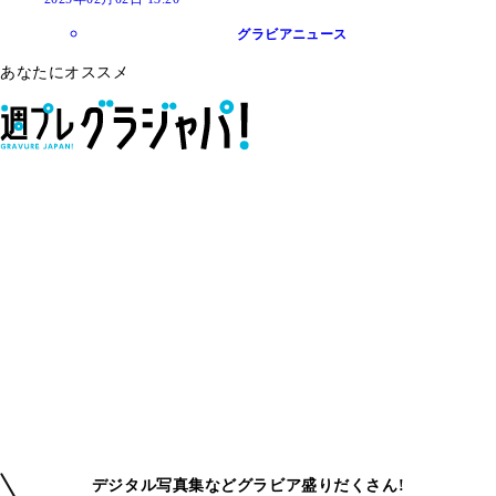
グラビアニュース
あなたにオススメ
デジタル写真集などグラビア盛りだくさん!