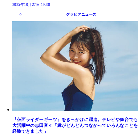
2025年10月27日 19:30
グラビアニュース
『仮面ライダーギーツ』をきっかけに躍進。テレビや舞台でも
大活躍中の志田音々「縁がどんどんつながっていろんなことを
経験できました」