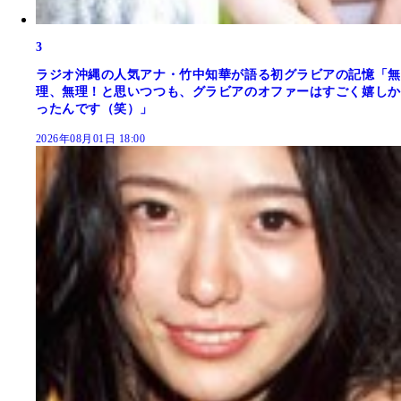
3
ラジオ沖縄の人気アナ・竹中知華が語る初グラビアの記憶「無
理、無理！と思いつつも、グラビアのオファーはすごく嬉しか
ったんです（笑）」
2026年08月01日 18:00