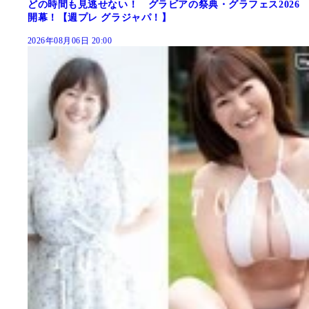
どの時間も見逃せない！ グラビアの祭典・グラフェス2026
開幕！【週プレ グラジャパ！】
2026年08月06日 20:00