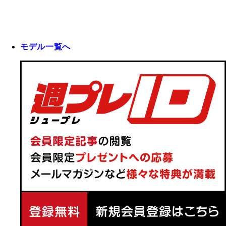
モデル一覧へ