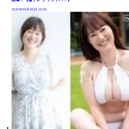
2026年08月06日 20:00