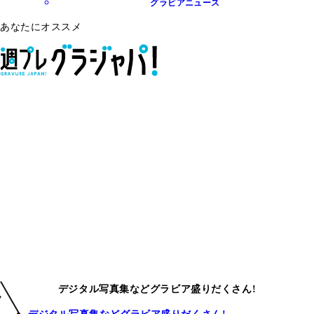
グラビアニュース
あなたにオススメ
デジタル写真集などグラビア盛りだくさん!