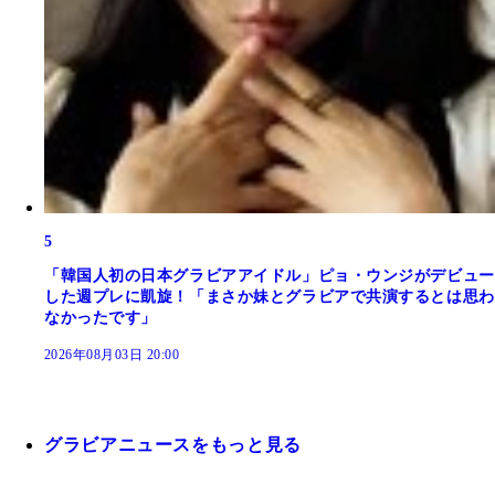
5
「韓国人初の日本グラビアアイドル」ピョ・ウンジがデビュー
した週プレに凱旋！「まさか妹とグラビアで共演するとは思わ
なかったです」
2026年08月03日 20:00
グラビアニュースをもっと見る