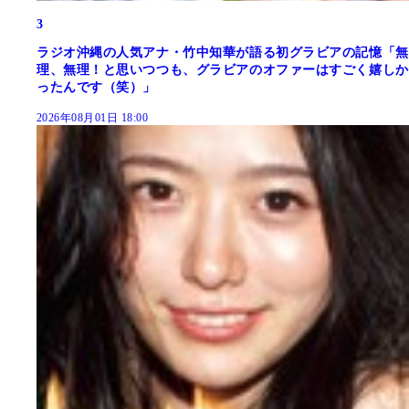
3
ラジオ沖縄の人気アナ・竹中知華が語る初グラビアの記憶「無
理、無理！と思いつつも、グラビアのオファーはすごく嬉しか
ったんです（笑）」
2026年08月01日 18:00