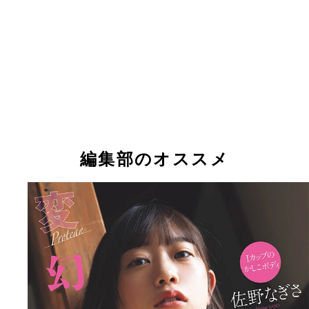
編集部のオススメ