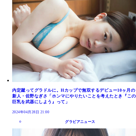
内定蹴ってグラドルに。Hカップで無双するデビュー10ヶ月の
新人・佐野なぎさ「ホンマにやりたいことを考えたとき『この
巨乳を武器にしよう』って」
2024年04月28日 21:00
グラビアニュース