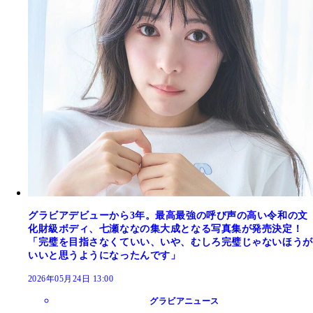
グラビアデビューから3年。最高最強の呼び声の高い令和の文
化財級ボディ、七瀬ななの集大成となる写真集が発売決定！
「完璧を目指さなくていい、いや、むしろ完璧じゃないほうが
いいと思うようになったんです」
2026年05月24日 13:00
グラビアニュース