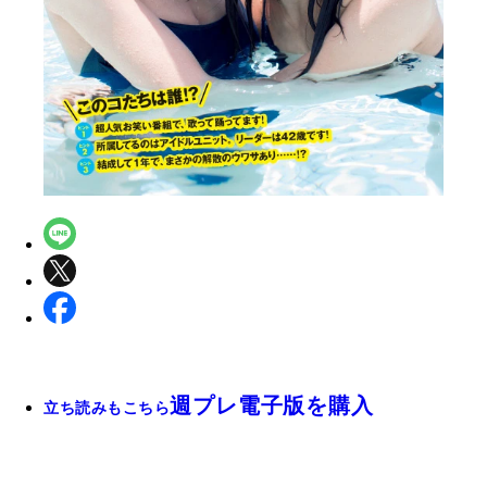
週プレ電子版を購入
立ち読みもこちら