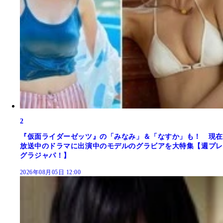
2
『仮面ライダーゼッツ』の「みなみ」＆「なすか」も！ 現在
放送中のドラマに出演中のモデルのグラビアを大特集【週プレ
グラジャパ！】
2026年08月05日 12:00