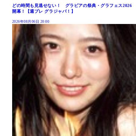
どの時間も見逃せない！ グラビアの祭典・グラフェス2026
開幕！【週プレ グラジャパ！】
2026年08月06日 20:00