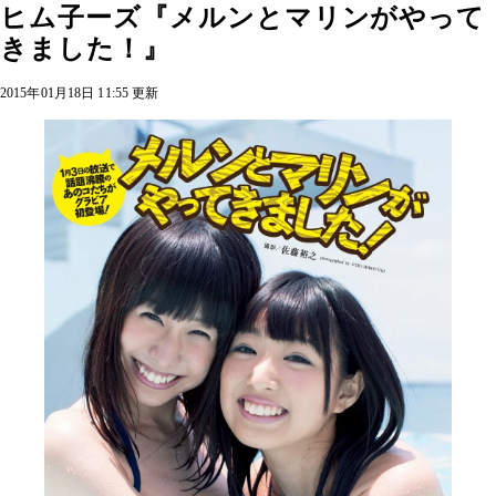
ヒム子ーズ『メルンとマリンがやって
きました！』
2015年01月18日 11:55 更新