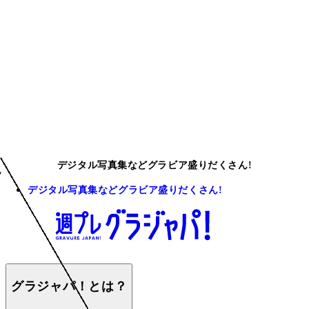
デジタル写真集などグラビア盛りだくさん!
デジタル写真集などグラビア盛りだくさん!
グラジャパ！とは？