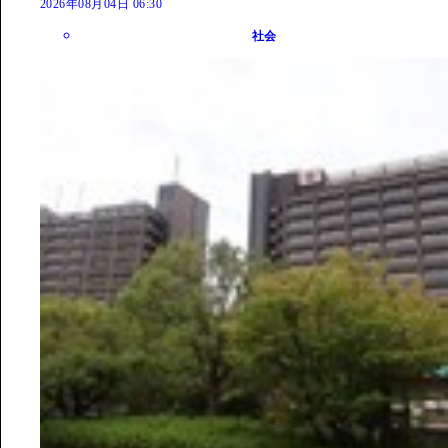
2026年08月04日 06:30
社会