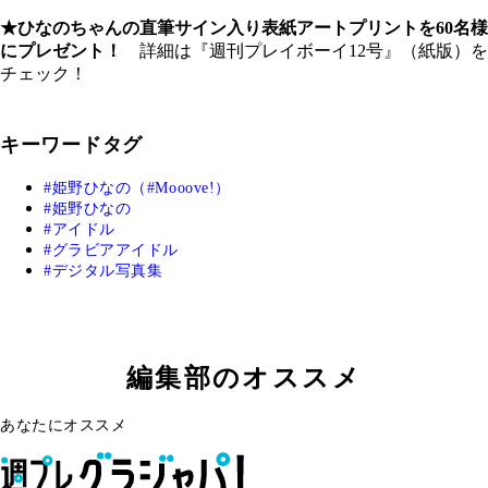
★ひなのちゃんの直筆サイン入り表紙アートプリントを60名様
にプレゼント！
詳細は『週刊プレイボーイ12号』（紙版）を
チェック！
キーワードタグ
姫野ひなの（#Mooove!）
姫野ひなの
アイドル
グラビアアイドル
デジタル写真集
編集部のオススメ
あなたにオススメ