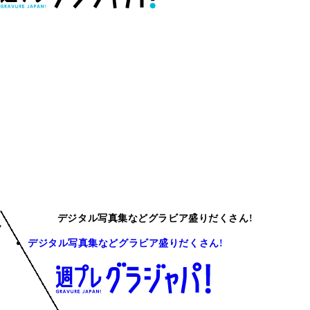
デジタル写真集などグラビア盛りだくさん!
デジタル写真集などグラビア盛りだくさん!