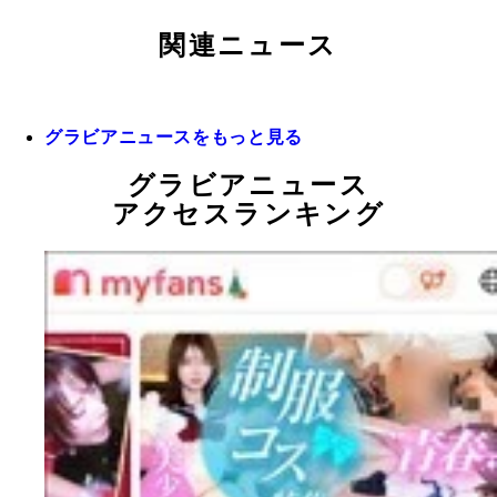
関連ニュース
グラビアニュースをもっと見る
グラビアニュース
アクセスランキング