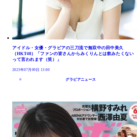
アイドル・女優・グラビアの三刀流で無双中の田中美久
（HKT48）「ファンの皆さんからみくりんとは飲みたくない
って言われます（笑）」
2023年07月09日 13:00
グラビアニュース