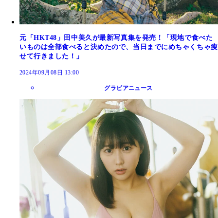
元「HKT48」田中美久が最新写真集を発売！「現地で食べた
いものは全部食べると決めたので、当日までにめちゃくちゃ痩
せて行きました！」
2024年09月08日 13:00
グラビアニュース