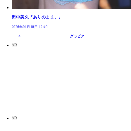
田中美久『ありのまま。』
2026年01月18日 12:40
グラビア