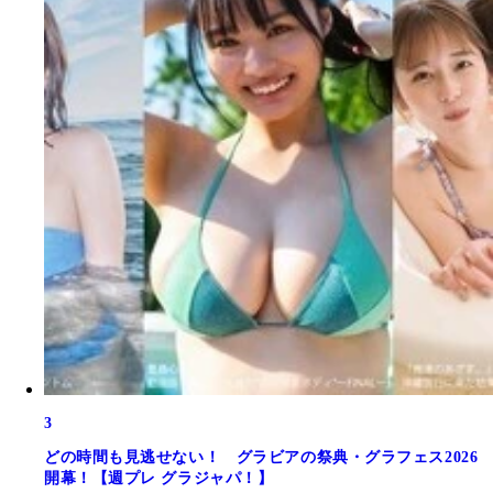
3
どの時間も見逃せない！ グラビアの祭典・グラフェス2026
開幕！【週プレ グラジャパ！】