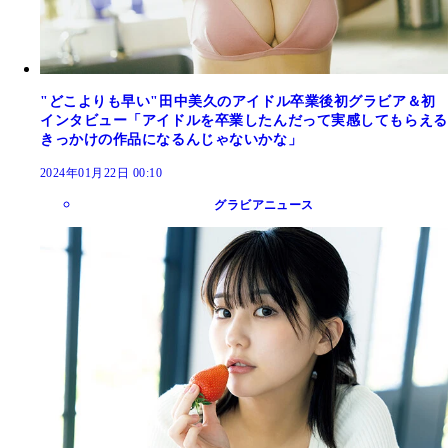
"どこよりも早い"田中美久のアイドル卒業後初グラビア＆初
インタビュー「アイドルを卒業したんだって実感してもらえる
きっかけの作品になるんじゃないかな」
2024年01月22日 00:10
グラビアニュース