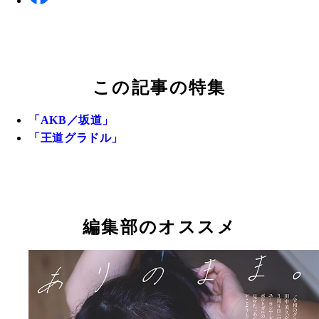
この記事の特集
「AKB／坂道」
「王道グラドル」
編集部のオススメ