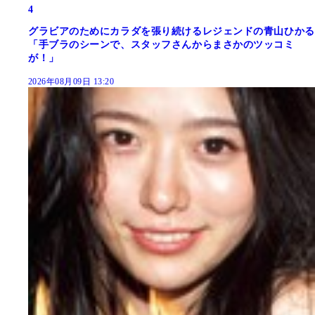
4
グラビアのためにカラダを張り続けるレジェンドの青山ひかる
「手ブラのシーンで、スタッフさんからまさかのツッコミ
が！」
2026年08月09日 13:20