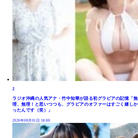
2
ラジオ沖縄の人気アナ・竹中知華が語る初グラビアの記憶「無
理、無理！と思いつつも、グラビアのオファーはすごく嬉しか
ったんです（笑）」
2026年08月01日 18:00