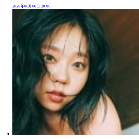
2026年08月06日 20:00