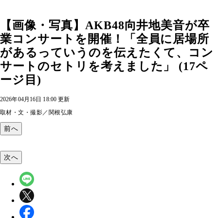
【画像・写真】AKB48向井地美音が卒
業コンサートを開催！「全員に居場所
があるっていうのを伝えたくて、コン
サートのセトリを考えました」 (17ペ
ージ目)
2026年04月16日 18:00 更新
取材・文・撮影／関根弘康
前へ
次へ