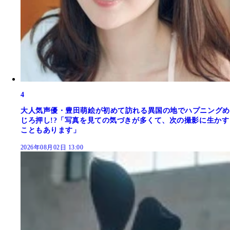
4
大人気声優・豊田萌絵が初めて訪れる異国の地でハプニングめ
じろ押し!?「写真を見ての気づきが多くて、次の撮影に生かす
こともあります」
2026年08月02日 13:00