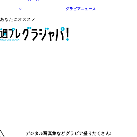
グラビアニュース
あなたにオススメ
デジタル写真集などグラビア盛りだくさん!