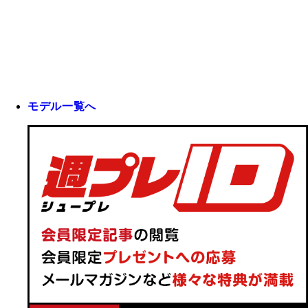
モデル一覧へ