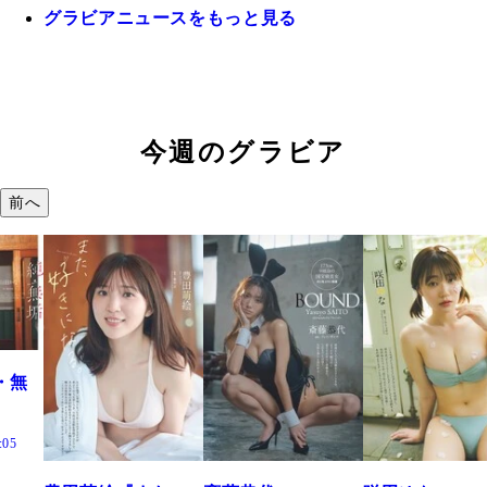
グラビアニュースをもっと見る
今週のグラビア
前へ