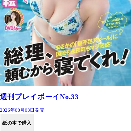
週刊プレイボーイNo.33
2026年08月03日発売
紙の本で購入