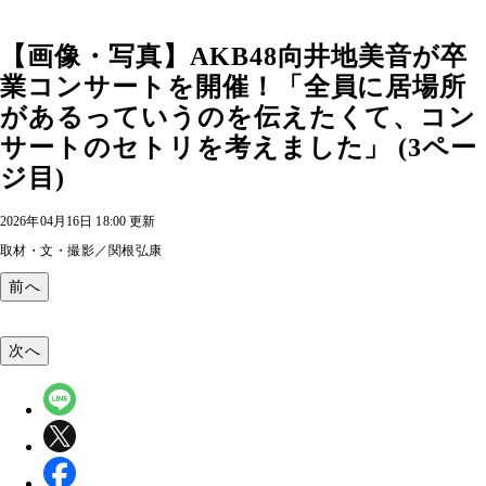
【画像・写真】AKB48向井地美音が卒
業コンサートを開催！「全員に居場所
があるっていうのを伝えたくて、コン
サートのセトリを考えました」 (3ペー
ジ目)
2026年04月16日 18:00 更新
取材・文・撮影／関根弘康
前へ
次へ