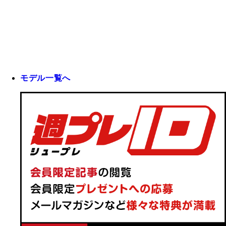
モデル一覧へ