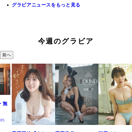
グラビアニュースをもっと見る
今週のグラビア
前へ