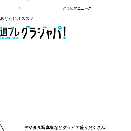
グラビアニュース
あなたにオススメ
デジタル写真集などグラビア盛りだくさん!