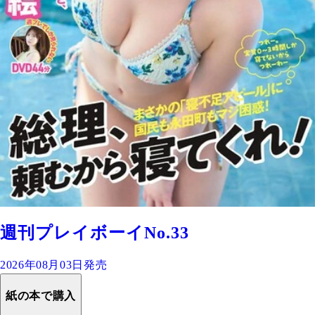
週刊プレイボーイNo.33
2026年08月03日発売
紙の本で購入