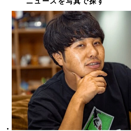
ニュースを写真で探す