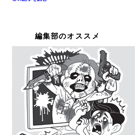
編集部のオススメ