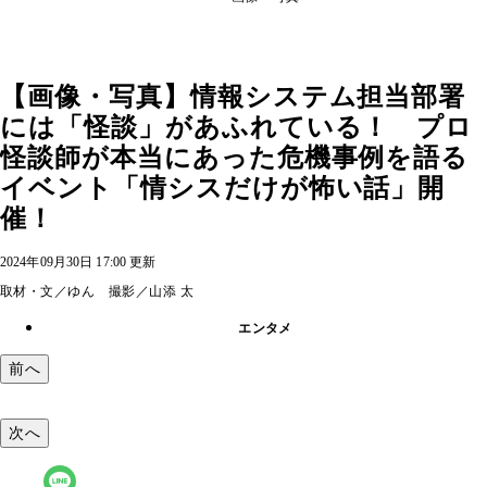
【画像・写真】情報システム担当部署
には「怪談」があふれている！ プロ
怪談師が本当にあった危機事例を語る
イベント「情シスだけが怖い話」開
催！
2024年09月30日 17:00 更新
取材・文／ゆん 撮影／山添 太
エンタメ
前へ
次へ