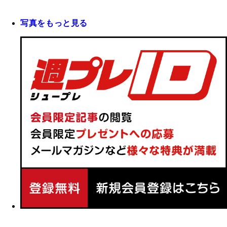
写真をもっと見る