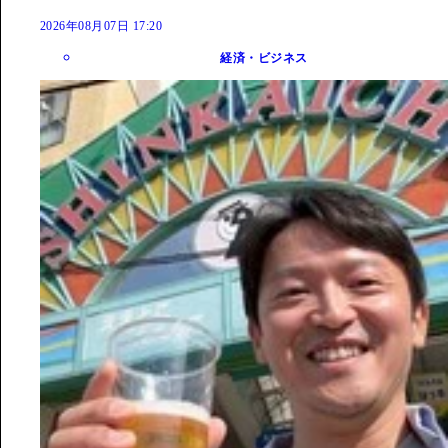
2026年08月07日 17:20
経済・ビジネス