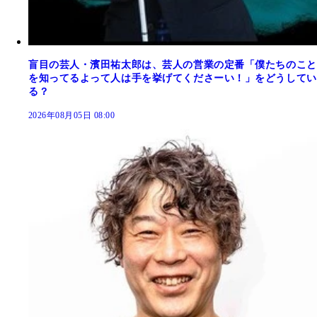
盲目の芸人・濱田祐太郎は、芸人の営業の定番「僕たちのこと
を知ってるよって人は手を挙げてくださーい！」をどうしてい
る？
2026年08月05日 08:00