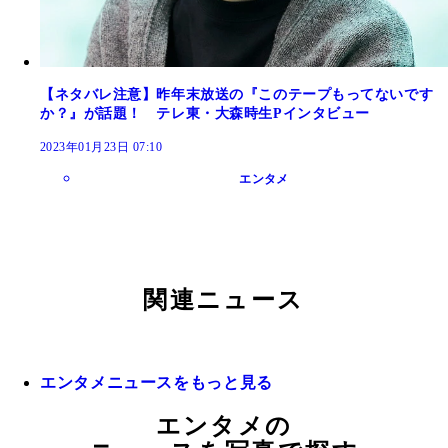
【ネタバレ注意】昨年末放送の『このテープもってないです
か？』が話題！ テレ東・大森時生Pインタビュー
2023年01月23日 07:10
エンタメ
関連ニュース
エンタメニュースをもっと見る
エンタメの