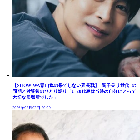
【SHOW-WA青山隼の果てしない延長戦】"調子乗り世代"の
同期と対談後のひとり語り「U-20代表は当時の自分にとって
大切な居場所でした」
2026年08月02日 20:00