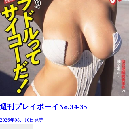
週刊プレイボーイNo.34-35
2026年08月10日発売