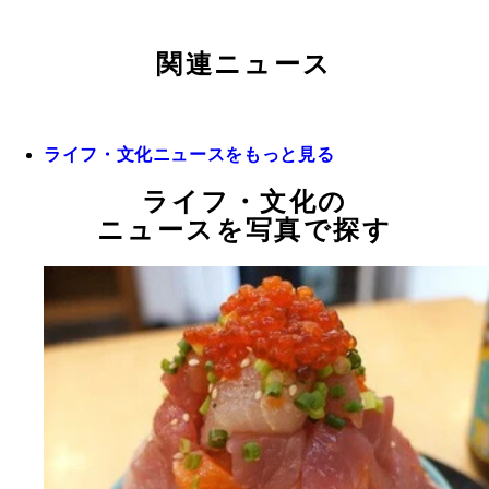
関連ニュース
ライフ・文化ニュースをもっと見る
ライフ・文化の
ニュースを写真で探す