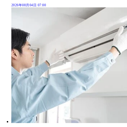
2026年08月04日 07:00