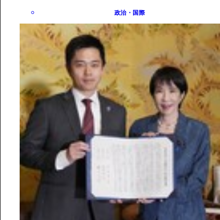
政治・国際