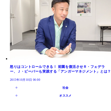
怒りはコントロールできる！ 前園を復活させＲ・フェデラ
ー、Ｊ・ビーバーも実践する「アンガーマネジメント」とは？
2015年10月10日 06:00
社会
オススメ