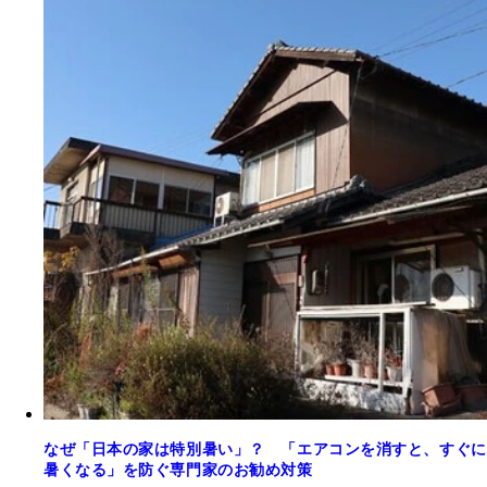
なぜ「日本の家は特別暑い」？ 「エアコンを消すと、すぐに
暑くなる」を防ぐ専門家のお勧め対策