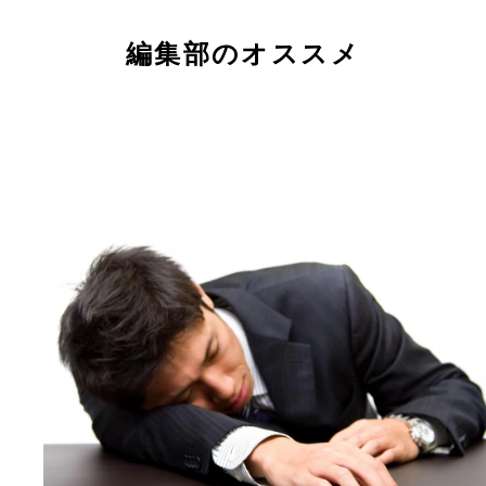
編集部のオススメ