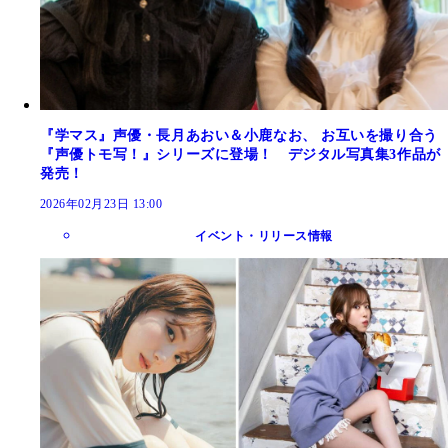
『学マス』声優・長月あおい＆小鹿なお、 お互いを撮り合う
『声優トモ写！』シリーズに登場！ デジタル写真集3作品が
発売！
2026年02月23日 13:00
イベント・リリース情報