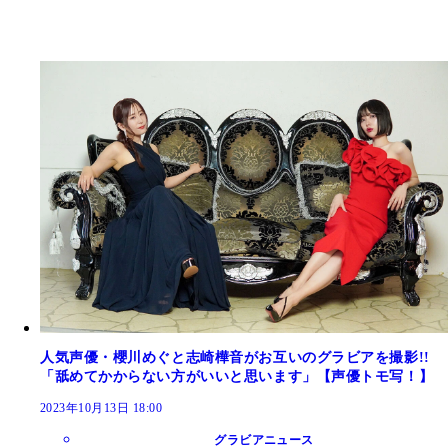
人気声優・櫻川めぐと志崎樺音がお互いのグラビアを撮影!!
「舐めてかからない方がいいと思います」【声優トモ写！】
2023年10月13日 18:00
グラビアニュース