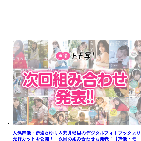
人気声優・伊達さゆり＆荒井瑠里のデジタルフォトブックより
先行カットを公開！ 次回の組み合わせも発表！【声優トモ