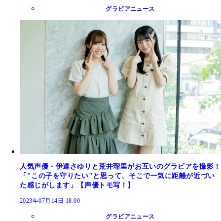
グラビアニュース
人気声優・伊達さゆりと荒井瑠里がお互いのグラビアを撮影！
「"この子を守りたい"と思って、そこで一気に距離が近づい
た感じがします」【声優トモ写！】
2023年07月14日 18:00
グラビアニュース