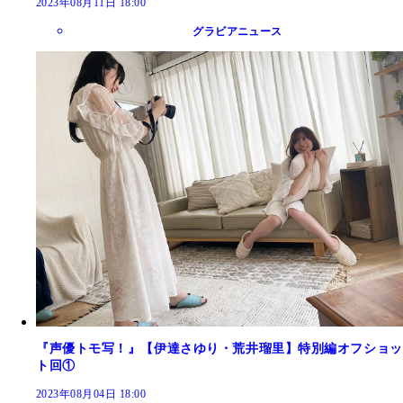
2023年08月11日 18:00
グラビアニュース
『声優トモ写！』【伊達さゆり・荒井瑠里】特別編オフショッ
ト回①
2023年08月04日 18:00