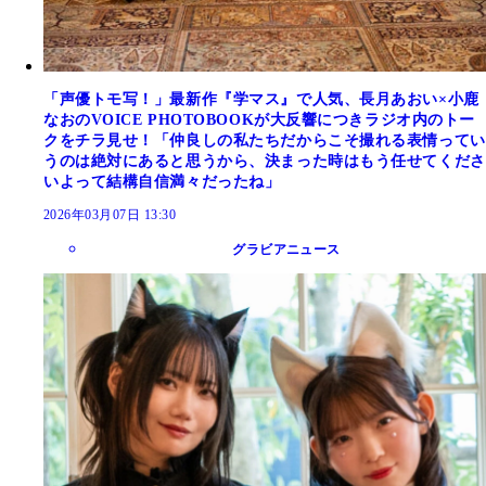
「声優トモ写！」最新作『学マス』で人気、長月あおい×小鹿
なおのVOICE PHOTOBOOKが大反響につきラジオ内のトー
クをチラ見せ！「仲良しの私たちだからこそ撮れる表情ってい
うのは絶対にあると思うから、決まった時はもう任せてくださ
いよって結構自信満々だったね」
2026年03月07日 13:30
グラビアニュース