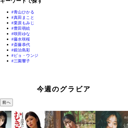
キーワードで探す
青山ひかる
真田まこと
栗原もみじ
豊田萌絵
咲田ゆな
藤水咲桜
斎藤恭代
鍛治島彩
ピョ・ウンジ
三園響子
今週のグラビア
前へ