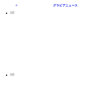
グラビアニュース