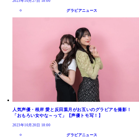
2023年10月27日 18:00
グラビアニュース
人気声優・根岸 愛と反田葉月がお互いのグラビアを撮影！
「おもろい女やな～って」【声優トモ写！】
2023年10月20日 18:00
グラビアニュース