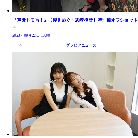
『声優トモ写！』【櫻川めぐ・志崎樺音】特別編オフショット
回
2023年09月22日 18:00
グラビアニュース