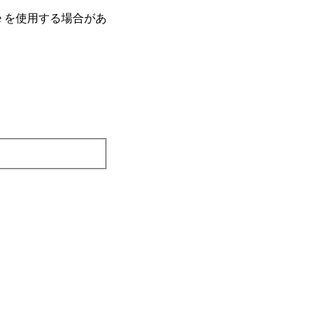
e を使⽤する場合があ