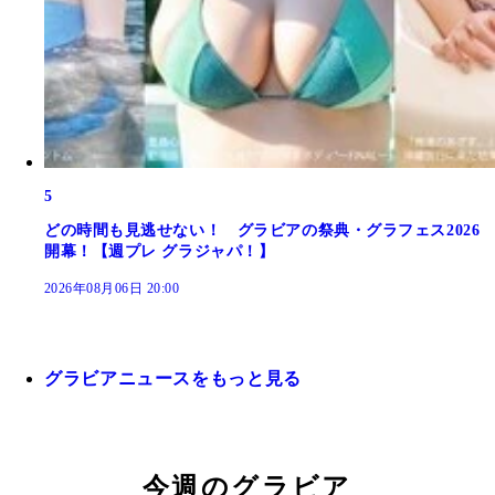
5
どの時間も見逃せない！ グラビアの祭典・グラフェス2026
開幕！【週プレ グラジャパ！】
2026年08月06日 20:00
グラビアニュースをもっと見る
今週のグラビア