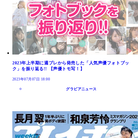
2023年上半期に週プレから発売した「人気声優フォトブッ
ク」を振り返る!! 【声優トモ写！】
2023年07月07日 18:00
グラビアニュース