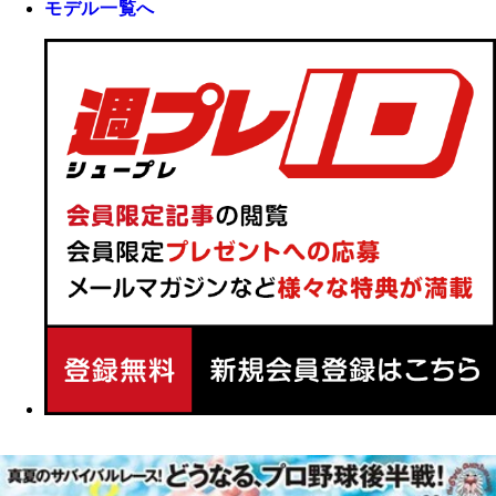
モデル一覧へ