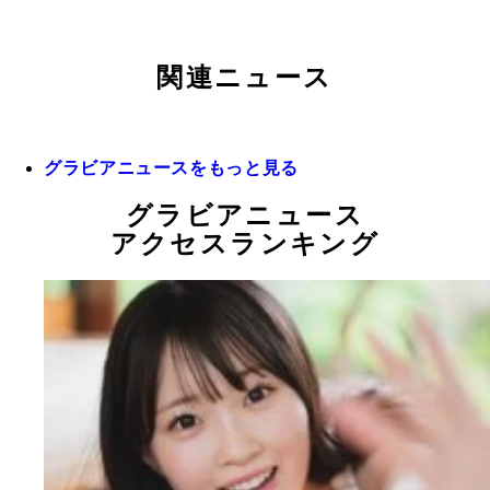
関連ニュース
グラビアニュースをもっと見る
グラビアニュース
アクセスランキング