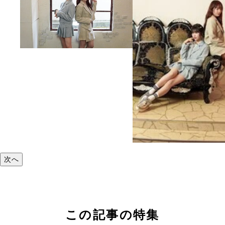
次へ
この記事の特集