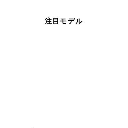
注目モデル