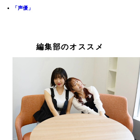
「声優」
編集部のオススメ