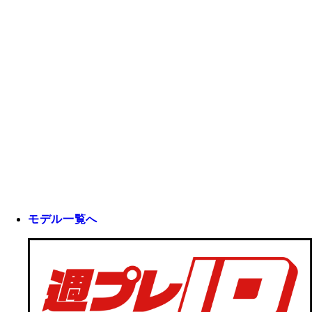
モデル一覧へ