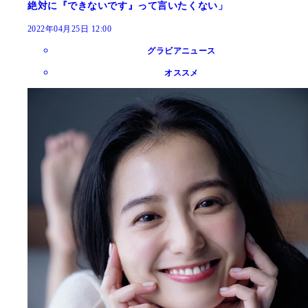
絶対に『できないです』って言いたくない」
2022年04月25日 12:00
グラビアニュース
オススメ