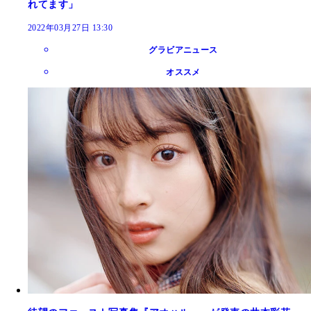
れてます」
2022年03月27日 13:30
グラビアニュース
オススメ