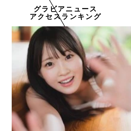
グラビアニュース
アクセスランキング