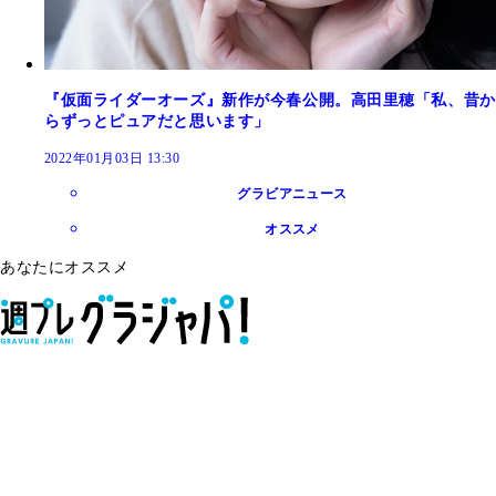
『仮面ライダーオーズ』新作が今春公開。高田里穂「私、昔か
らずっとピュアだと思います」
2022年01月03日 13:30
グラビアニュース
オススメ
あなたにオススメ