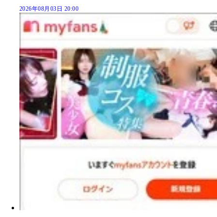
2026年08月03日 20:00