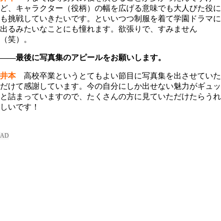
ど、キャラクター（役柄）の幅を広げる意味でも大人びた役に
も挑戦していきたいです。といいつつ制服を着て学園ドラマに
出るみたいなことにも憧れます。欲張りで、すみません
（笑）。
――最後に写真集のアピールをお願いします。
井本
高校卒業というとてもよい節目に写真集を出させていた
だけて感謝しています。今の自分にしか出せない魅力がギュッ
と詰まっていますので、たくさんの方に見ていただけたらうれ
しいです！