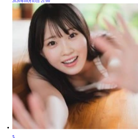
2026年08月03日 21:00
5