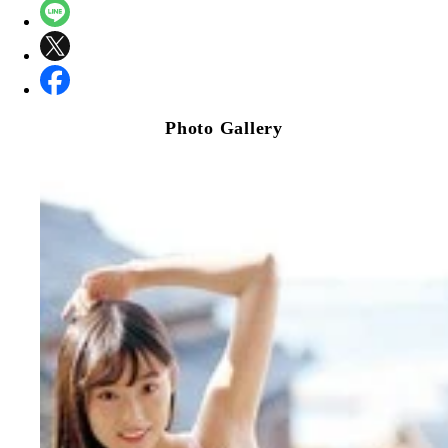
Photo Gallery