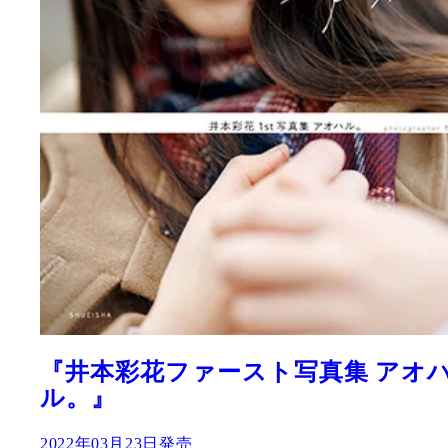
週刊プレイボーイNo
写真集 アオハ
2022年02月28日発売