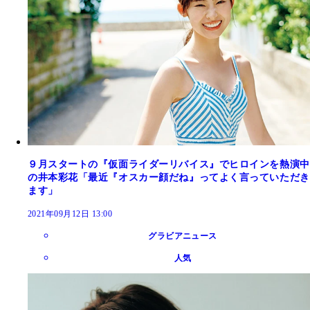
９月スタートの『仮面ライダーリバイス』でヒロインを熱演中
の井本彩花「最近『オスカー顔だね』ってよく言っていただき
ます」
2021年09月12日 13:00
グラビアニュース
人気