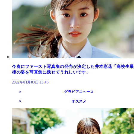
今春にファースト写真集の発売が決定した井本彩花「高校生最
後の姿を写真集に残せてうれしいです」
2022年01月03日 13:45
グラビアニュース
オススメ