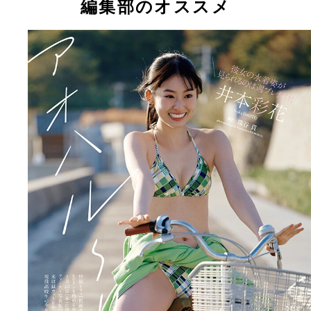
編集部のオススメ