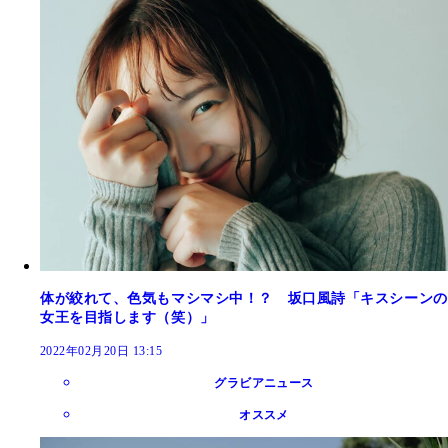
体が絞れて、色気もマシマシ中！？ 坂口風詩「キスシーンの
女王を目指します（笑）」
2022年02月20日 13:15
グラビアニュース
オススメ