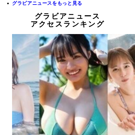
グラビアニュースをもっと見る
グラビアニュース
アクセスランキング