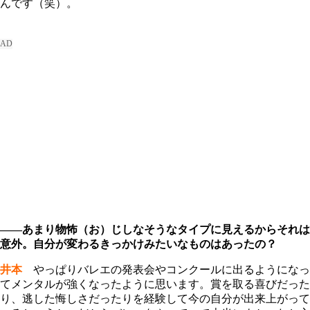
んです（笑）。
――あまり物怖（お）じしなそうなタイプに見えるからそれは
意外。自分が変わるきっかけみたいなものはあったの？
井本
やっぱりバレエの発表会やコンクールに出るようになっ
てメンタルが強くなったように思います。賞を取る喜びだった
り、逃した悔しさだったりを経験して今の自分が出来上がって