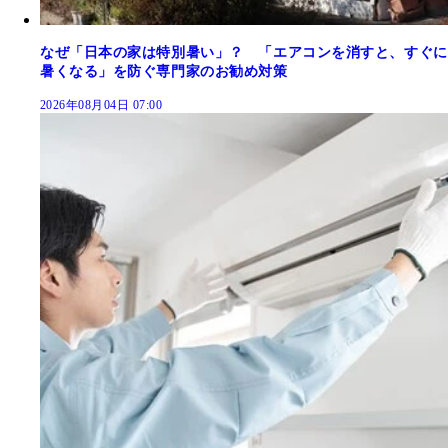
なぜ「日本の家は特別暑い」？ 「エアコンを消すと、すぐに
暑くなる」を防ぐ専門家のお勧め対策
2026年08月04日 07:00