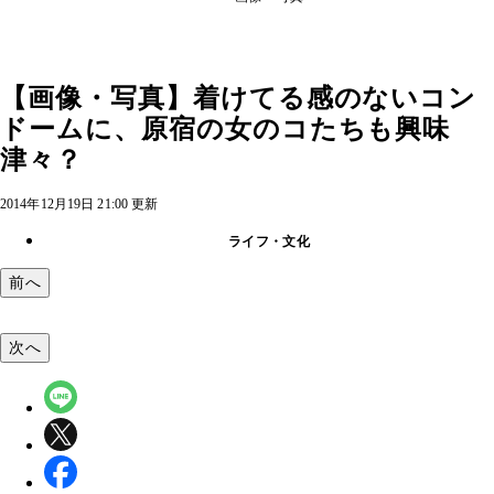
【画像・写真】着けてる感のないコン
ドームに、原宿の女のコたちも興味
津々？
2014年12月19日 21:00 更新
ライフ・文化
前へ
次へ