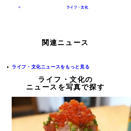
ライフ・文化
関連ニュース
ライフ・文化ニュースをもっと見る
ライフ・文化の
ニュースを写真で探す