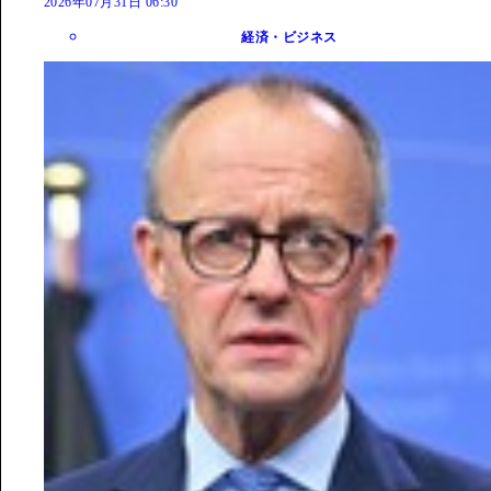
2026年07月31日 06:30
経済・ビジネス