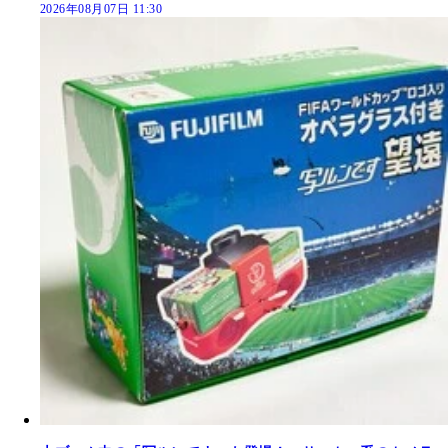
2026年08月07日 11:30