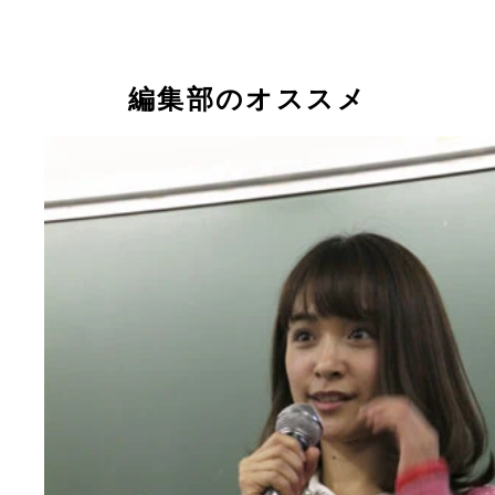
る人も
編集部のオススメ