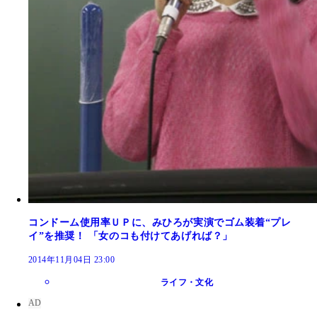
コンドーム使用率ＵＰに、みひろが実演でゴム装着“プレ
イ”を推奨！ 「女のコも付けてあげれば？」
2014年11月04日 23:00
ライフ・文化