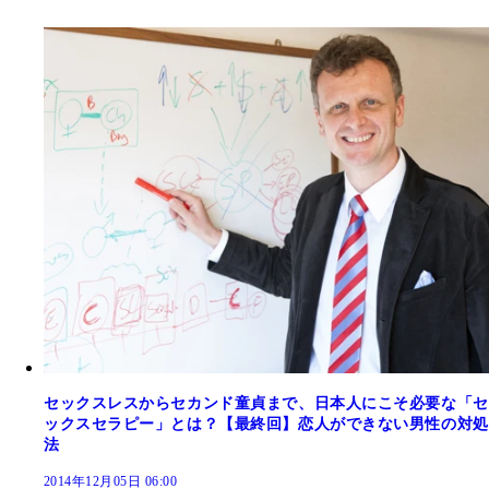
セックスレスからセカンド童貞まで、日本人にこそ必要な「セ
ックスセラピー」とは？【最終回】恋人ができない男性の対処
法
2014年12月05日 06:00