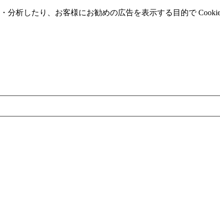
分析したり、お客様にお勧めの広告を表⽰する⽬的で Cooki