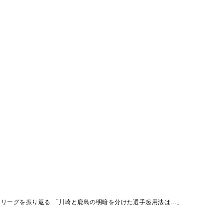
リーグを振り返る 「川崎と鹿島の明暗を分けた選手起用法は…」