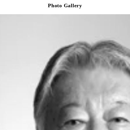
Photo Gallery