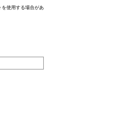
e を使⽤する場合があ