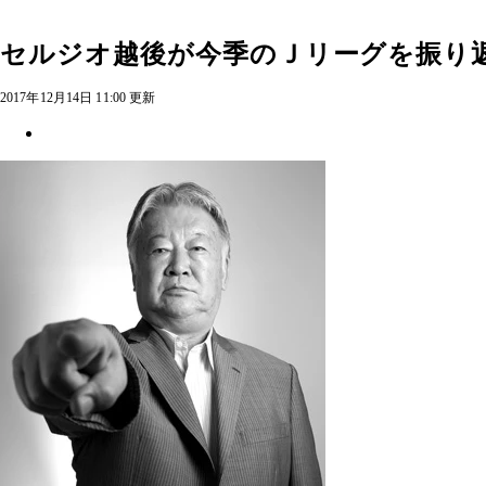
セルジオ越後が今季のＪリーグを振り
2017年12月14日 11:00 更新