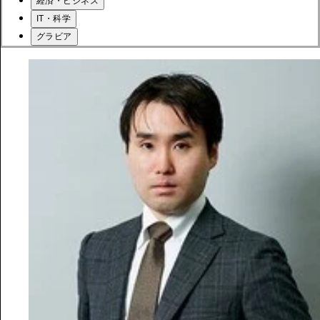
経済・ビジネス
IT・科学
グラビア