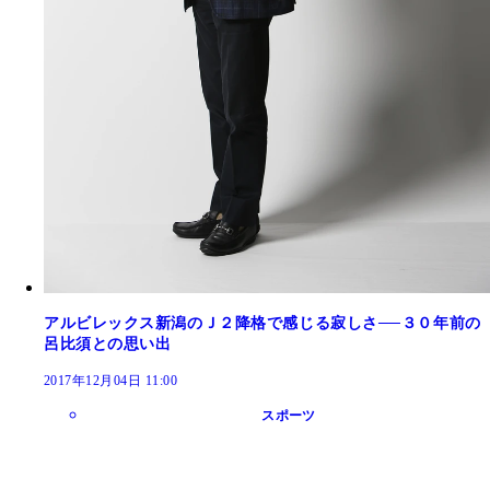
アルビレックス新潟のＪ２降格で感じる寂しさ──３０年前の
呂比須との思い出
2017年12月04日 11:00
スポーツ