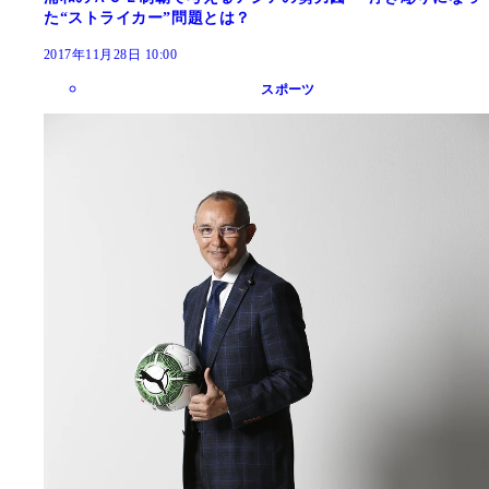
た“ストライカー”問題とは？
2017年11月28日 10:00
スポーツ