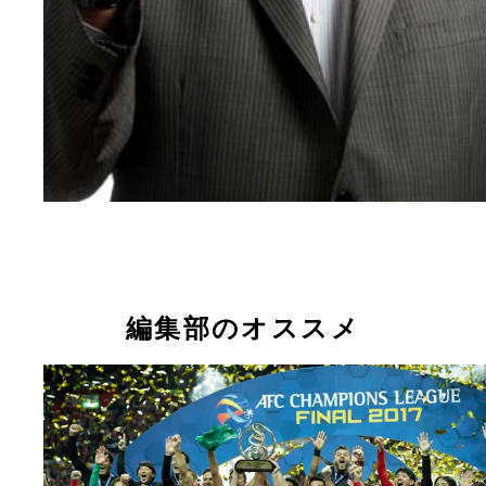
編集部のオススメ