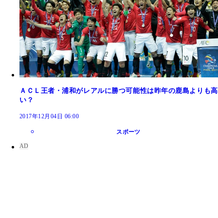
ＡＣＬ王者・浦和がレアルに勝つ可能性は昨年の鹿島よりも高
い？
2017年12月04日 06:00
スポーツ