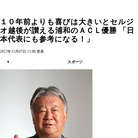
１０年前よりも喜びは大きいとセルジ
オ越後が讃える浦和のＡＣＬ優勝 「日
本代表にも参考になる！」
2017年12月07日 11:00 更新
スポーツ