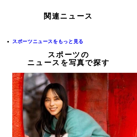
関連ニュース
スポーツニュースをもっと見る
スポーツの
ニュースを写真で探す