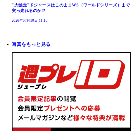
"大独走"ドジャースはこのままWS（ワールドシリーズ）まで
突っ走れるのか!?
2026年07月30日 11:10
写真をもっと見る