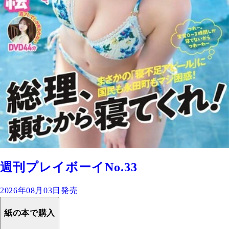
週刊プレイボーイNo.33
2026年08月03日発売
紙の本で購入