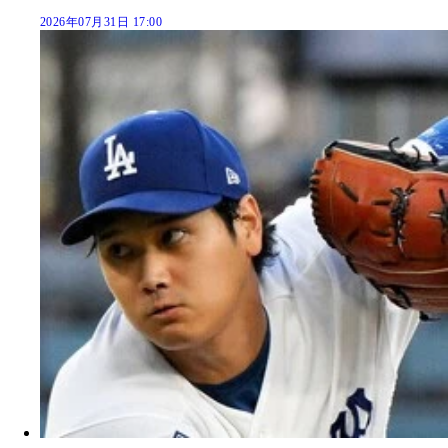
2026年07月31日 17:00