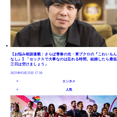
【お悩み相談連載：さらば青春の光・東ブクロの『こわいもん
なし』】「セックスで大事なのは忘れる時間。結婚したら最低
三日は空けましょう」
2025年05月23日 17:30
エンタメ
人気