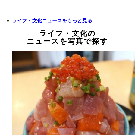
ライフ・文化ニュースをもっと見る
ライフ・文化の
ニュースを写真で探す