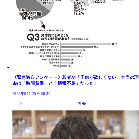
《緊急独自アンケート》若者が「子供が欲しくない」本当の理
由は「時間貧困」と「情報不足」だった！
2025年04月25日 06:30
社会