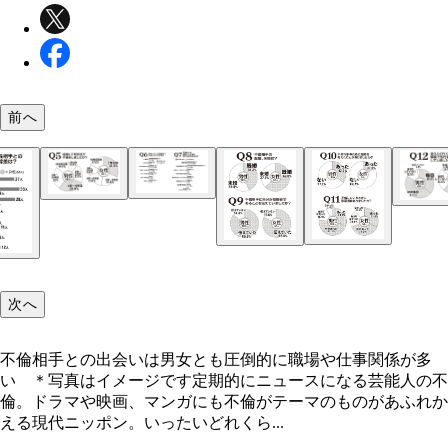
緊急調査！ ニッポンの不倫
前へ
緊急調査！ ニッポンの不倫
緊急調査！ ニッポンの不倫
緊急調査！ ニッポンの不倫
緊急調査！ ニッポンの不倫
緊急調査！ ニッポンの不倫
不倫相手との出会いは男女とも圧倒的に職場や仕事
が多い ＊写真はイメージです
次へ
緊急調査！ ニッポンの不倫
不倫相手との出会いは男女とも圧倒的に職場や仕事関係が多
い ＊写真はイメージです定期的にニュースになる芸能人の不
倫。ドラマや映画、マンガにも不倫がテーマのものがあふれか
える現代ニッポン。いったいどれくら...