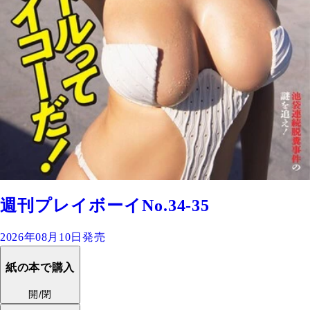
週刊プレイボーイNo.34-35
2026年08月10日発売
紙の本で購入
開/閉