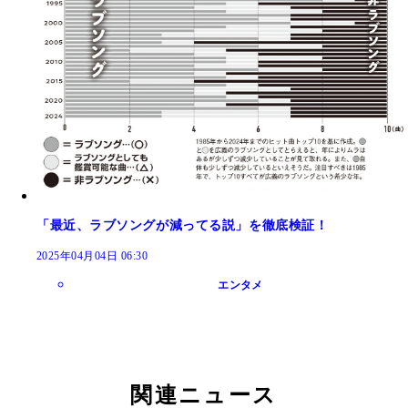
「最近、ラブソングが減ってる説」を徹底検証！
2025年04月04日 06:30
エンタメ
関連ニュース