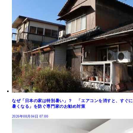
なぜ「日本の家は特別暑い」？ 「エアコンを消すと、すぐに
暑くなる」を防ぐ専門家のお勧め対策
2026年08月04日 07:00