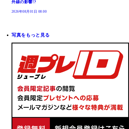
外線の影響!?
2026年08月01日 08:00
写真をもっと見る