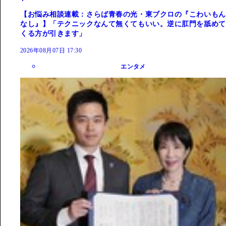
【お悩み相談連載：さらば青春の光・東ブクロの『こわいもん
なし』】「テクニックなんて無くてもいい。逆に肛門を舐めて
くる方が引きます」
2026年08月07日 17:30
エンタメ