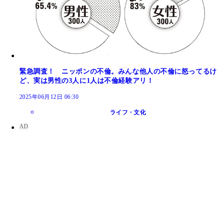
緊急調査！ ニッポンの不倫。みんな他人の不倫に怒ってるけ
ど、実は男性の3人に1人は不倫経験アリ！
2025年06月12日 06:30
ライフ・文化