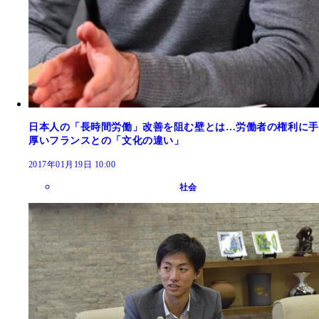
日本人の「長時間労働」改善を阻む壁とは…労働者の権利に手
厚いフランスとの「文化の違い」
2017年01月19日 10:00
社会