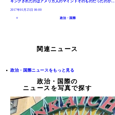
キングされたのはアメリカ人のマインドそのものだったのか...
2017年01月25日 06:00
政治・国際
関連ニュース
政治・国際ニュースをもっと見る
政治・国際の
ニュースを写真で探す