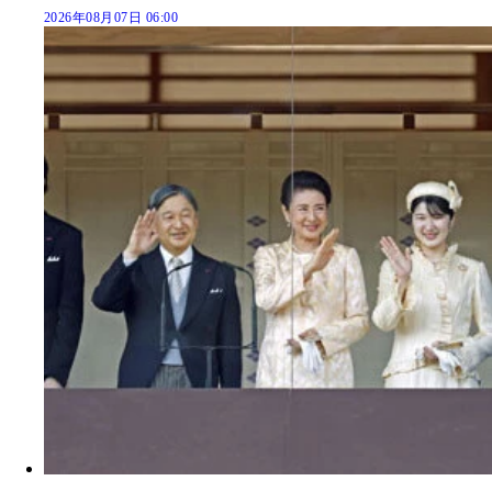
2026年08月07日 06:00