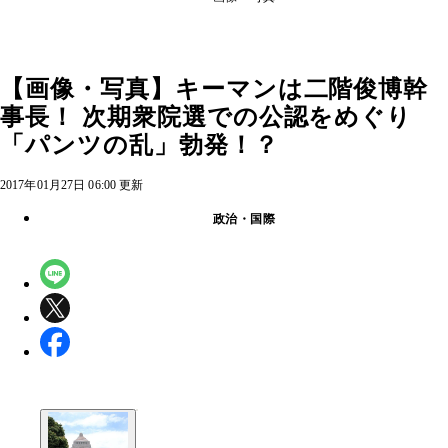
【画像・写真】キーマンは二階俊博幹
事長！ 次期衆院選での公認をめぐり
「パンツの乱」勃発！？
2017年01月27日 06:00 更新
政治・国際