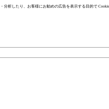
分析したり、お客様にお勧めの広告を表⽰する⽬的で Cooki