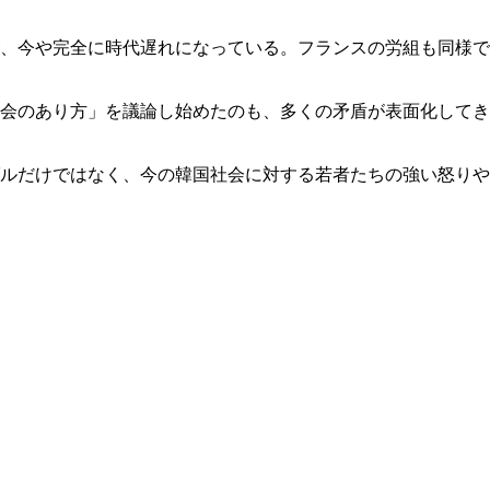
、今や完全に時代遅れになっている。フランスの労組も同様で
会のあり方」を議論し始めたのも、多くの矛盾が表面化してき
ルだけではなく、今の韓国社会に対する若者たちの強い怒りや