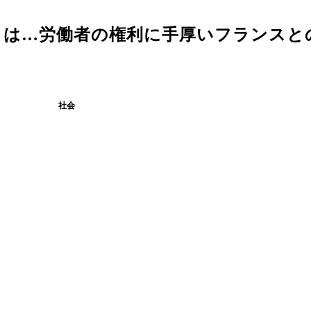
とは…労働者の権利に手厚いフランスと
社会