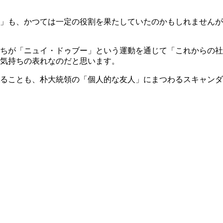
」も、かつては一定の役割を果たしていたのかもしれませんが
ちが「ニュイ・ドゥブー」という運動を通じて「これからの社
気持ちの表れなのだと思います。
ることも、朴大統領の「個人的な友人」にまつわるスキャンダ