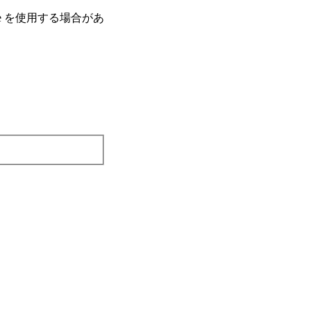
e を使⽤する場合があ