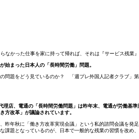
わらなかった仕事を家に持って帰れば、それは『サービス残業
が始まった日本人の「長時間労働」問題。
の問題をどう見ているのか？ 「週プレ外国人記者クラブ」第
代理店、電通の「長時間労働問題」は昨年末、電通が労働基準
き方改革」が議論されています。
、昨年秋に「働き方改革実現会議」という私的諮問会議を発足
な課題となっているのが、日本で一般的な残業の習慣を改め、