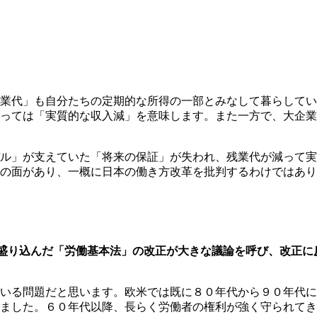
業代」も自分たちの定期的な所得の一部とみなして暮らしてい
っては「実質的な収入減」を意味します。また一方で、大企業
ル」が支えていた「将来の保証」が失われ、残業代が減って実
の面があり、一概に日本の働き方改革を批判するわけではあり
盛り込んだ「労働基本法」の改正が大きな議論を呼び、改正に
いる問題だと思います。欧米では既に８０年代から９０年代に
ました。６０年代以降、長らく労働者の権利が強く守られてき