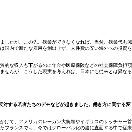
ましたが、この先、残業ができなくなれば、当然、残業代も減
は国内で新たな雇用を創出せず、人件費の安い海外への投資を
質的な収入も下がるのに年金や医療保険などの社会保障負担額
ませんが、こうした現実を考えれば、日本にも従来とは異なる
反対する若者たちのデモなどが起きました。働き方に関する変
かけて、アメリカのレーガン大統領やイギリスのサッチャー首
たフランスでも、今ではグローバル化の波に直面する中で従来