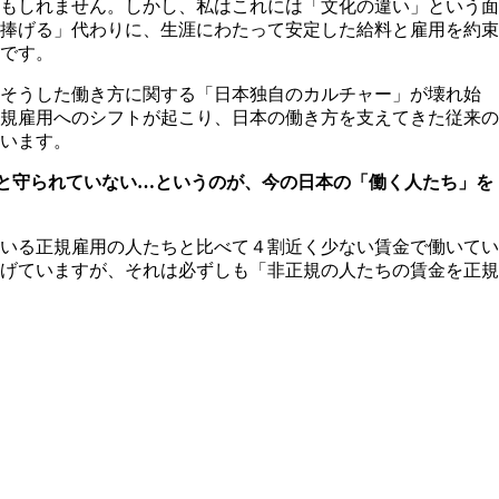
もしれません。しかし、私はこれには「文化の違い」という面
捧げる」代わりに、生涯にわたって安定した給料と雇用を約束
です。
、そうした働き方に関する「日本独自のカルチャー」が壊れ始
規雇用へのシフトが起こり、日本の働き方を支えてきた従来の
います。
と守られていない…というのが、今の日本の「働く人たち」を
いる正規雇用の人たちと比べて４割近く少ない賃金で働いてい
げていますが、それは必ずしも「非正規の人たちの賃金を正規