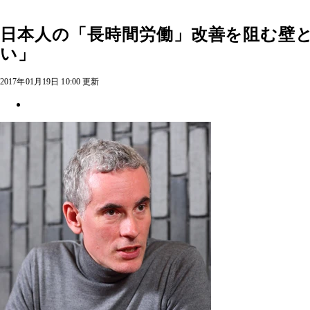
日本人の「長時間労働」改善を阻む壁
い」
2017年01月19日 10:00 更新