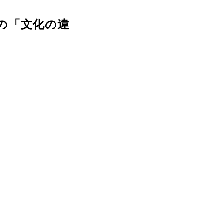
の「文化の違