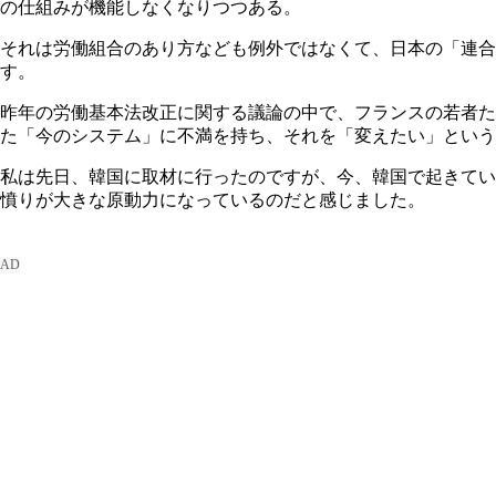
の仕組みが機能しなくなりつつある。
それは労働組合のあり方なども例外ではなくて、日本の「連合
す。
昨年の労働基本法改正に関する議論の中で、フランスの若者た
た「今のシステム」に不満を持ち、それを「変えたい」という
私は先日、韓国に取材に行ったのですが、今、韓国で起きてい
憤りが大きな原動力になっているのだと感じました。