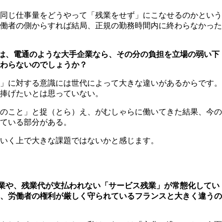
同じ仕事量をどうやって「残業をせず」にこなせるのかという
働者の側からすれば結局、正規の勤務時間内に終わらなかった
は、電通のような大手企業なら、その分の負担を立場の弱い下
わらないのでしょうか？
」に対する意識には世代によって大きな違いがあるからです。
捧げたいとは思っていない。
のこと」と捉（とら）え、がむしゃらに働いてきた結果、今の
ている部分がある。
いく上で大きな課題ではないかと感じます。
業や、残業代が支払われない「サービス残業」が常態化してい
、労働者の権利が厳しく守られているフランスと大きく違うの